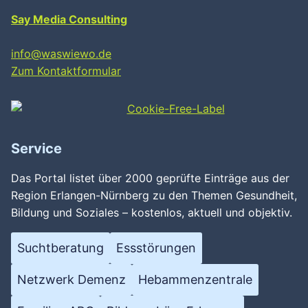
Say Media Consulting
info@waswiewo.de
Zum Kontaktformular
Service
Das Portal listet über 2000 geprüfte Einträge aus der
Region Erlangen-Nürnberg zu den Themen Gesundheit,
Bildung und Soziales – kostenlos, aktuell und objektiv.
Suchtberatung
Essstörungen
Netzwerk Demenz
Hebammenzentrale