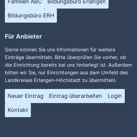
Familien ABC
Bildungsbüro Erlangen
Bildungsbüro ERH
Für Anbieter
Gerne können Sie uns Informationen für weitere
Wird geladen …
Einträge übermitteln. Bitte überprüfen Sie vorher, ob
die Einrichtung bereits bei uns hinterlegt ist. Außerdem
bitten wir Sie, nur Einrichtungen aus dem Umfeld des
Landkreises Erlangen-Höchstadt zu übermitteln.
Neuer Eintrag
Eintrag überarbeiten
Login
Kontakt