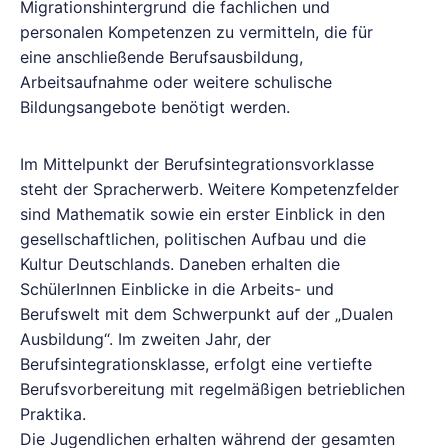
Migrationshintergrund die fachlichen und
personalen Kompetenzen zu vermitteln, die für
eine anschließende Berufsausbildung,
Arbeitsaufnahme oder weitere schulische
Bildungsangebote benötigt werden.
Im Mittelpunkt der Berufsintegrationsvorklasse
steht der Spracherwerb. Weitere Kompetenzfelder
sind Mathematik sowie ein erster Einblick in den
gesellschaftlichen, politischen Aufbau und die
Kultur Deutschlands. Daneben erhalten die
SchülerInnen Einblicke in die Arbeits- und
Berufswelt mit dem Schwerpunkt auf der „Dualen
Ausbildung“. Im zweiten Jahr, der
Berufsintegrationsklasse, erfolgt eine vertiefte
Berufsvorbereitung mit regelmäßigen betrieblichen
Praktika.
Die Jugendlichen erhalten während der gesamten