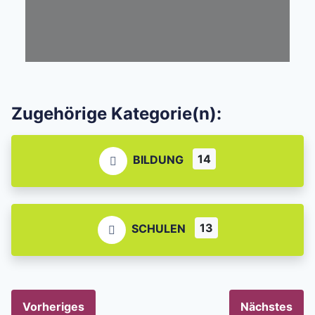
Zugehörige Kategorie(n):
14
BILDUNG
13
SCHULEN
Vorheriges
Nächstes