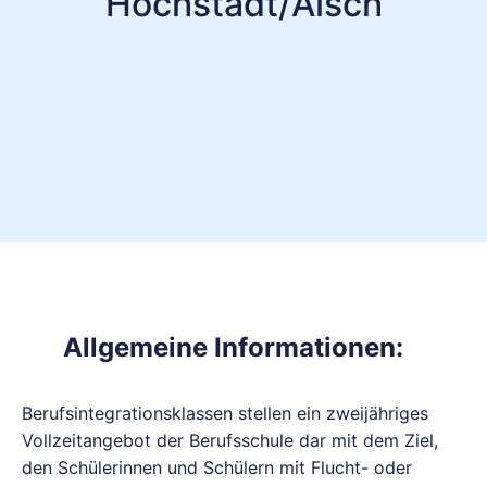
Höchstadt/Aisch
Allgemeine Informationen:
Berufsintegrationsklassen stellen ein zweijähriges
Vollzeitangebot der Berufsschule dar mit dem Ziel,
den Schülerinnen und Schülern mit Flucht- oder