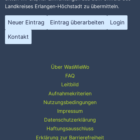
Landkreises Erlangen-Höchstadt zu übermitteln.
Neuer Eintrag
Eintrag überarbeiten
Login
Kontakt
Über WasWieWo
FAQ
Leitbild
Aufnahmekriterien
Nutzungsbedingungen
Impressum
Datenschutzerklärung
Haftungsausschluss
Erklärung zur Barrierefreiheit