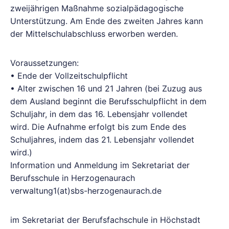
zweijährigen Maßnahme sozialpädagogische
Unterstützung. Am Ende des zweiten Jahres kann
der Mittelschulabschluss erworben werden.
Voraussetzungen:
• Ende der Vollzeitschulpflicht
• Alter zwischen 16 und 21 Jahren (bei Zuzug aus
dem Ausland beginnt die Berufsschulpflicht in dem
Schuljahr, in dem das 16. Lebensjahr vollendet
wird. Die Aufnahme erfolgt bis zum Ende des
Schuljahres, indem das 21. Lebensjahr vollendet
wird.)
Information und Anmeldung im Sekretariat der
Berufsschule in Herzogenaurach
verwaltung1(at)sbs-herzogenaurach.de
im Sekretariat der Berufsfachschule in Höchstadt