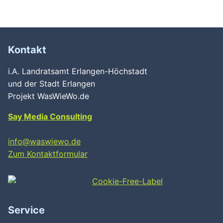
Kontakt
i.A. Landratsamt Erlangen-Höchstadt
und der Stadt Erlangen
Projekt WasWieWo.de
Say Media Consulting
info@waswiewo.de
Zum Kontaktformular
Service