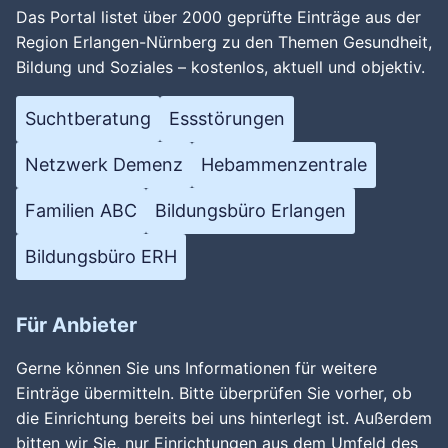
Das Portal listet über 2000 geprüfte Einträge aus der
Region Erlangen-Nürnberg zu den Themen Gesundheit,
Bildung und Soziales – kostenlos, aktuell und objektiv.
Suchtberatung
Essstörungen
Netzwerk Demenz
Hebammenzentrale
Familien ABC
Bildungsbüro Erlangen
Bildungsbüro ERH
Für Anbieter
Gerne können Sie uns Informationen für weitere
Einträge übermitteln. Bitte überprüfen Sie vorher, ob
die Einrichtung bereits bei uns hinterlegt ist. Außerdem
bitten wir Sie, nur Einrichtungen aus dem Umfeld des