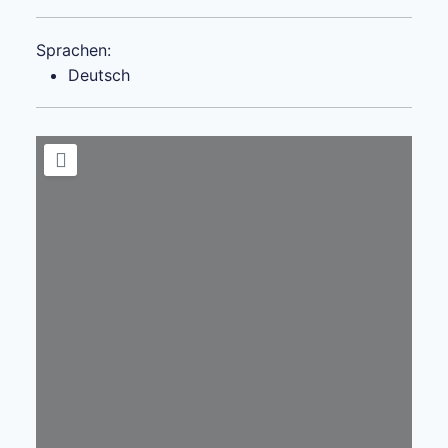
Sprachen:
Deutsch