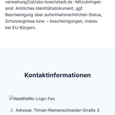
verwaltung2(at)sbs-hoechstadt.de -Mitzubringen
sind: Amtliches Identitätsdokument, ggf.
Bescheinigung über aufenthaltsrechtlichen Status,
Schulzeugnisse bzw. – bescheinigungen, insbes.
bei EU-Bürgern.
Kontaktinformationen
Adresse:
Tilman-Riemenschneider-Straße 3