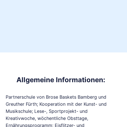
Allgemeine Informationen:
Partnerschule von Brose Baskets Bamberg und
Greuther Fürth; Kooperation mit der Kunst- und
Musikschule; Lese-, Sportprojekt- und
Kreativwoche, wöchentliche Obsttage,
Ernährungsprogramm; Eisflitzer- und