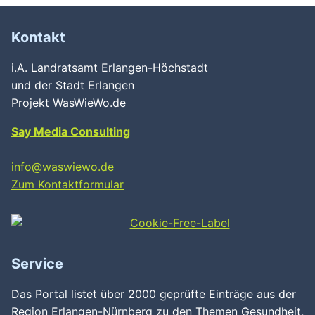
Kontakt
i.A. Landratsamt Erlangen-Höchstadt
und der Stadt Erlangen
Projekt WasWieWo.de
Say Media Consulting
info@waswiewo.de
Zum Kontaktformular
Service
Das Portal listet über 2000 geprüfte Einträge aus der
Region Erlangen-Nürnberg zu den Themen Gesundheit,