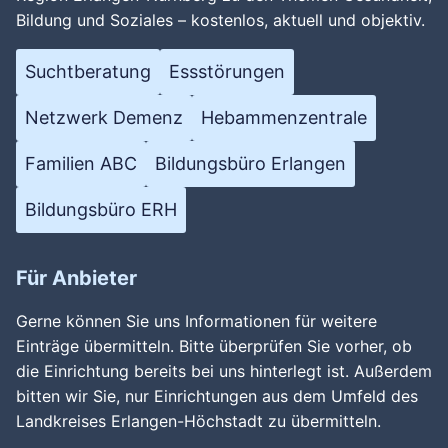
Bildung und Soziales – kostenlos, aktuell und objektiv.
Suchtberatung
Essstörungen
Netzwerk Demenz
Hebammenzentrale
Familien ABC
Bildungsbüro Erlangen
Bildungsbüro ERH
Für Anbieter
Gerne können Sie uns Informationen für weitere
Einträge übermitteln. Bitte überprüfen Sie vorher, ob
die Einrichtung bereits bei uns hinterlegt ist. Außerdem
bitten wir Sie, nur Einrichtungen aus dem Umfeld des
Landkreises Erlangen-Höchstadt zu übermitteln.