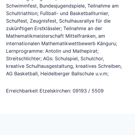
Schwimmfest, Bundesjugendspiele, Teilnahme am
Schultriathlon; Fußball- und Basketballturnier,
Schulfest, Zeugnisfest, Schulhausrallye für die
zukünftigen Erstklässler; Teilnahme an der
Mathematikmeisterschaft Mittelfranken, am
internationalen Mathematikwettbewerb Känguru;
Lernprogramme: Antolin und Mathepirat;
Streitschlichter; AGs: Schulspiel, Schulchor,
kreative Schulhausgestaltung, kreatives Schreiben,
AG Basketball, Heidelberger Ballschule u.v.m;
Erreichbarkeit Etzelskirchen: 09193 / 5509