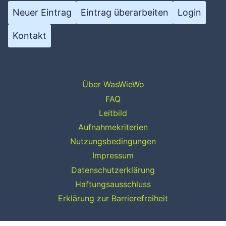
Neuer Eintrag
Eintrag überarbeiten
Login
Kontakt
Über WasWieWo
FAQ
Leitbild
Aufnahmekriterien
Nutzungsbedingungen
Impressum
Datenschutzerklärung
Haftungsausschluss
Erklärung zur Barrierefreiheit