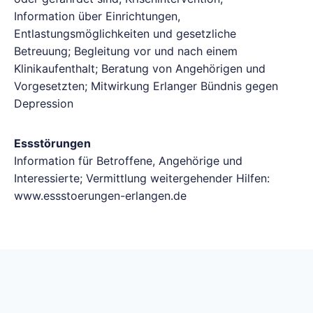
Information über Einrichtungen,
Entlastungsmöglichkeiten und gesetzliche
Betreuung; Begleitung vor und nach einem
Klinikaufenthalt; Beratung von Angehörigen und
Vorgesetzten; Mitwirkung Erlanger Bündnis gegen
Depression
Essstörungen
Information für Betroffene, Angehörige und
Interessierte; Vermittlung weitergehender Hilfen:
www.essstoerungen-erlangen.de