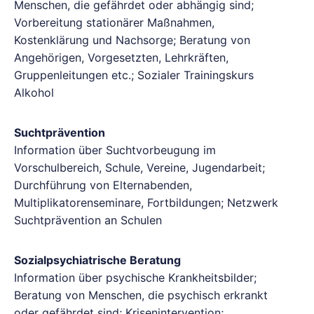
Menschen, die gefährdet oder abhängig sind;
Vorbereitung stationärer Maßnahmen,
Kostenklärung und Nachsorge; Beratung von
Angehörigen, Vorgesetzten, Lehrkräften,
Gruppenleitungen etc.; Sozialer Trainingskurs
Alkohol
Suchtprävention
Information über Suchtvorbeugung im
Vorschulbereich, Schule, Vereine, Jugendarbeit;
Durchführung von Elternabenden,
Multiplikatorenseminare, Fortbildungen; Netzwerk
Suchtprävention an Schulen
Sozialpsychiatrische Beratung
Information über psychische Krankheitsbilder;
Beratung von Menschen, die psychisch erkrankt
oder gefährdet sind; Krisenintervention;