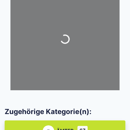
Wird geladen …
Zugehörige Kategorie(n):