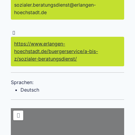
sozialer.beratungsdienst
@
erlangen-
hoechstadt.de
https://www.erlangen-
hoechstadt.de/buergerservice/a-bis-
z/sozialer-beratungsdienst/
Sprachen:
Deutsch