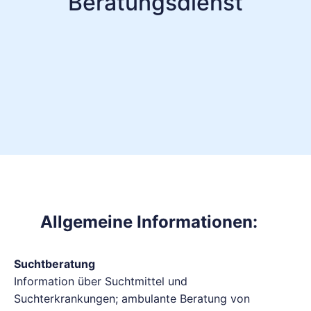
Beratungsdienst
Allgemeine Informationen:
Suchtberatung
Information über Suchtmittel und
Suchterkrankungen; ambulante Beratung von