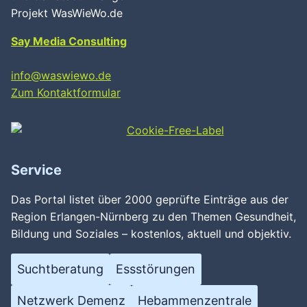
Projekt WasWieWo.de
Say Media Consulting
info@waswiewo.de
Zum Kontaktformular
Service
Das Portal listet über 2000 geprüfte Einträge aus der
Region Erlangen-Nürnberg zu den Themen Gesundheit,
Bildung und Soziales – kostenlos, aktuell und objektiv.
Suchtberatung
Essstörungen
Netzwerk Demenz
Hebammenzentrale