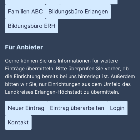
Familien ABC
Bildungsbüro Erlangen
Bildungsbüro ERH
Für Anbieter
Gerne können Sie uns Informationen für weitere
Einträge übermitteln. Bitte überprüfen Sie vorher, ob
die Einrichtung bereits bei uns hinterlegt ist. Außerdem
bitten wir Sie, nur Einrichtungen aus dem Umfeld des
Landkreises Erlangen-Höchstadt zu übermitteln.
Neuer Eintrag
Eintrag überarbeiten
Login
Kontakt