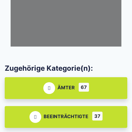
Zugehörige Kategorie(n):
67
ÄMTER
37
BEEINTRÄCHTIGTE