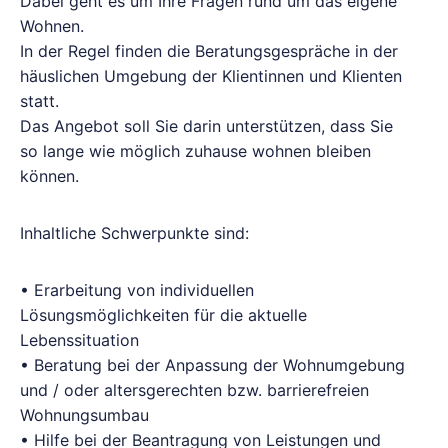
Dabei geht es um Ihre Fragen rund um das eigene
Wohnen.
In der Regel finden die Beratungsgespräche in der
häuslichen Umgebung der Klientinnen und Klienten
statt.
Das Angebot soll Sie darin unterstützen, dass Sie
so lange wie möglich zuhause wohnen bleiben
können.
Inhaltliche Schwerpunkte sind:
• Erarbeitung von individuellen
Lösungsmöglichkeiten für die aktuelle
Lebenssituation
• Beratung bei der Anpassung der Wohnumgebung
und / oder altersgerechten bzw. barrierefreien
Wohnungsumbau
• Hilfe bei der Beantragung von Leistungen und