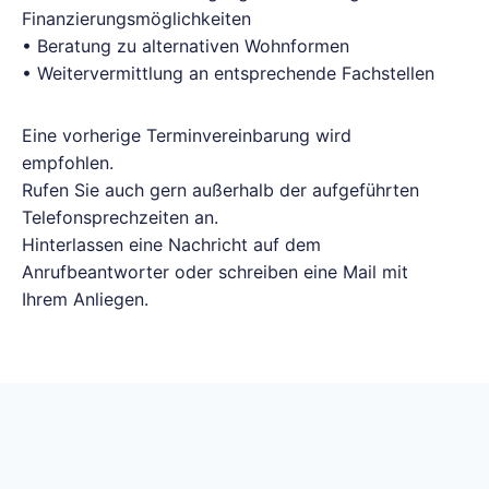
Finanzierungsmöglichkeiten
• Beratung zu alternativen Wohnformen
• Weitervermittlung an entsprechende Fachstellen
Eine vorherige Terminvereinbarung wird
empfohlen.
Rufen Sie auch gern außerhalb der aufgeführten
Telefonsprechzeiten an.
Hinterlassen eine Nachricht auf dem
Anrufbeantworter oder schreiben eine Mail mit
Ihrem Anliegen.