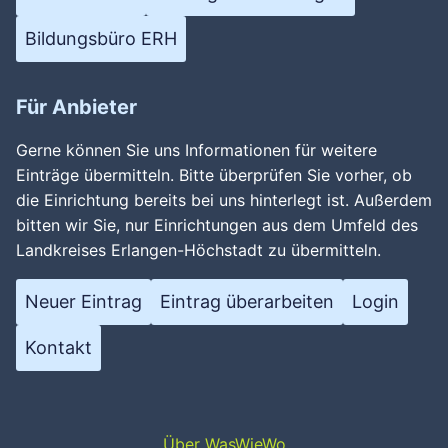
Bildungsbüro ERH
Für Anbieter
Gerne können Sie uns Informationen für weitere
Einträge übermitteln. Bitte überprüfen Sie vorher, ob
die Einrichtung bereits bei uns hinterlegt ist. Außerdem
bitten wir Sie, nur Einrichtungen aus dem Umfeld des
Landkreises Erlangen-Höchstadt zu übermitteln.
Neuer Eintrag
Eintrag überarbeiten
Login
Kontakt
Über WasWieWo