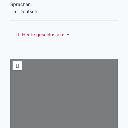
Sprachen:
Deutsch
Heute geschlossen
: