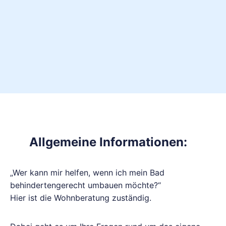
Allgemeine Informationen:
„Wer kann mir helfen, wenn ich mein Bad
behindertengerecht umbauen möchte?“
Hier ist die Wohnberatung zuständig.