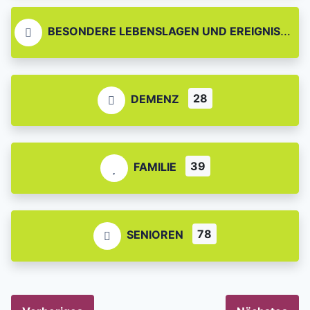
BESONDERE LEBENSLAGEN UND EREIGNISSE
28
DEMENZ
39
FAMILIE
78
SENIOREN