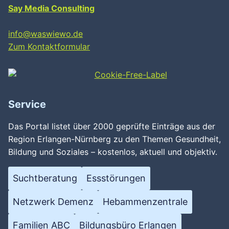
Say Media Consulting
info@waswiewo.de
Zum Kontaktformular
Service
Das Portal listet über 2000 geprüfte Einträge aus der
Region Erlangen-Nürnberg zu den Themen Gesundheit,
Bildung und Soziales – kostenlos, aktuell und objektiv.
Suchtberatung
Essstörungen
Netzwerk Demenz
Hebammenzentrale
Familien ABC
Bildungsbüro Erlangen