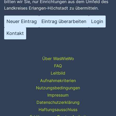
bitten wir Sie, nur Einrichtungen aus dem Umfeld des
Landkreises Erlangen-Höchstadt zu übermitteln.
Neuer Eintrag
Eintrag überarbeiten
Login
Kontakt
Über WasWieWo
FAQ
Leitbild
Aufnahmekriterien
Nutzungsbedingungen
Impressum
Datenschutzerklärung
Haftungsausschluss