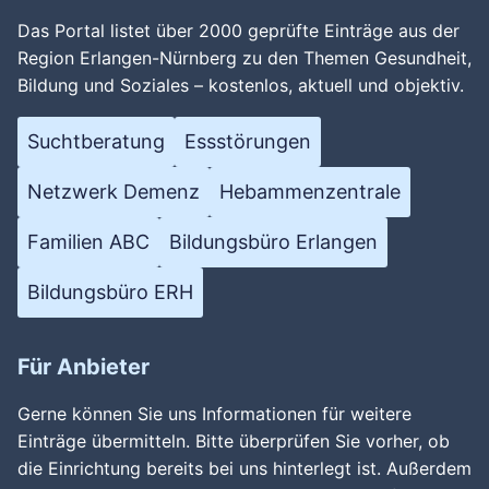
Das Portal listet über 2000 geprüfte Einträge aus der
Region Erlangen-Nürnberg zu den Themen Gesundheit,
Bildung und Soziales – kostenlos, aktuell und objektiv.
Suchtberatung
Essstörungen
Netzwerk Demenz
Hebammenzentrale
Familien ABC
Bildungsbüro Erlangen
Bildungsbüro ERH
Für Anbieter
Gerne können Sie uns Informationen für weitere
Einträge übermitteln. Bitte überprüfen Sie vorher, ob
die Einrichtung bereits bei uns hinterlegt ist. Außerdem