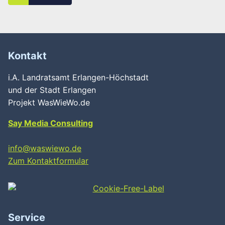
Kontakt
i.A. Landratsamt Erlangen-Höchstadt
und der Stadt Erlangen
Projekt WasWieWo.de
Say Media Consulting
info@waswiewo.de
Zum Kontaktformular
Service