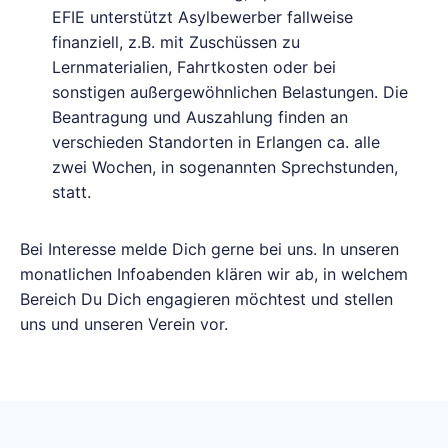
EFIE unterstützt Asylbewerber fallweise
finanziell, z.B. mit Zuschüssen zu
Lernmaterialien, Fahrtkosten oder bei
sonstigen außergewöhnlichen Belastungen. Die
Beantragung und Auszahlung finden an
verschieden Standorten in Erlangen ca. alle
zwei Wochen, in sogenannten Sprechstunden,
statt.
Bei Interesse melde Dich gerne bei uns. In unseren
monatlichen Infoabenden klären wir ab, in welchem
Bereich Du Dich engagieren möchtest und stellen
uns und unseren Verein vor.