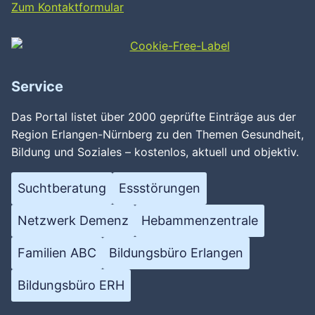
Zum Kontaktformular
Service
Das Portal listet über 2000 geprüfte Einträge aus der
Region Erlangen-Nürnberg zu den Themen Gesundheit,
Bildung und Soziales – kostenlos, aktuell und objektiv.
Suchtberatung
Essstörungen
Netzwerk Demenz
Hebammenzentrale
Familien ABC
Bildungsbüro Erlangen
Bildungsbüro ERH