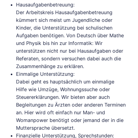
Hausaufgabenbetreuung:
Der Arbeitskreis Hausaufgabenbetreuung
kümmert sich meist um Jugendliche oder
Kinder, die Unterstützung bei schulischen
Aufgaben benötigen. Von Deutsch über Mathe
und Physik bis hin zur Informatik: Wir
unterstützen nicht nur bei Hausaufgaben oder
Referaten, sondern versuchen dabei auch die
Zusammenhänge zu erklären.
Einmalige Unterstützung:
Dabei geht es hauptsächlich um einmalige
Hilfe wie Umzüge, Wohnungssuche oder
Steuererklärungen. Wir bieten aber auch
Begleitungen zu Ärzten oder anderen Terminen
an. Hier wird oft einfach nur Man- und
Womanpower benötigt oder jemand der in die
Muttersprache übersetzt.
Finanzielle Unterstützung, Sprechstunden: