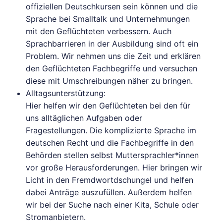
offiziellen Deutschkursen sein können und die
Sprache bei Smalltalk und Unternehmungen
mit den Geflüchteten verbessern. Auch
Sprachbarrieren in der Ausbildung sind oft ein
Problem. Wir nehmen uns die Zeit und erklären
den Geflüchteten Fachbegriffe und versuchen
diese mit Umschreibungen näher zu bringen.
Alltagsunterstützung:
Hier helfen wir den Geflüchteten bei den für
uns alltäglichen Aufgaben oder
Fragestellungen. Die komplizierte Sprache im
deutschen Recht und die Fachbegriffe in den
Behörden stellen selbst Muttersprachler*innen
vor große Herausforderungen. Hier bringen wir
Licht in den Fremdwortdschungel und helfen
dabei Anträge auszufüllen. Außerdem helfen
wir bei der Suche nach einer Kita, Schule oder
Stromanbietern.