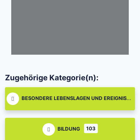
Zugehörige Kategorie(n):
BESONDERE LEBENSLAGEN UND EREIGNISSE
103
BILDUNG