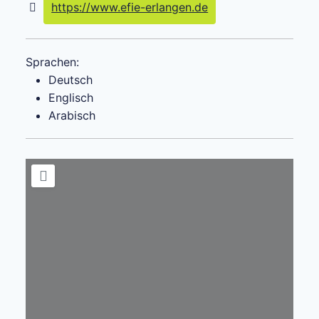
https://www.efie-erlangen.de
Sprachen:
Deutsch
Englisch
Arabisch