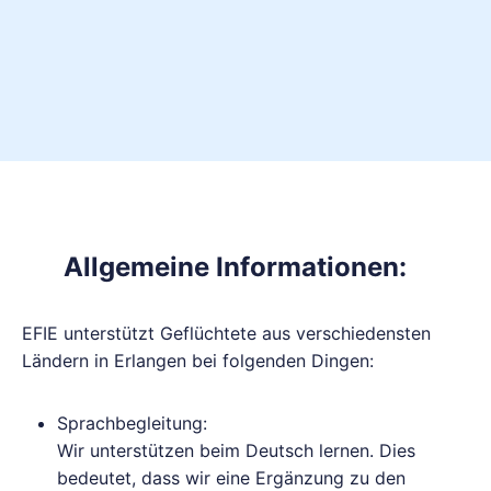
Allgemeine Informationen:
EFIE unterstützt Geflüchtete aus verschiedensten
Ländern in Erlangen bei folgenden Dingen:
Sprachbegleitung:
Wir unterstützen beim Deutsch lernen. Dies
bedeutet, dass wir eine Ergänzung zu den