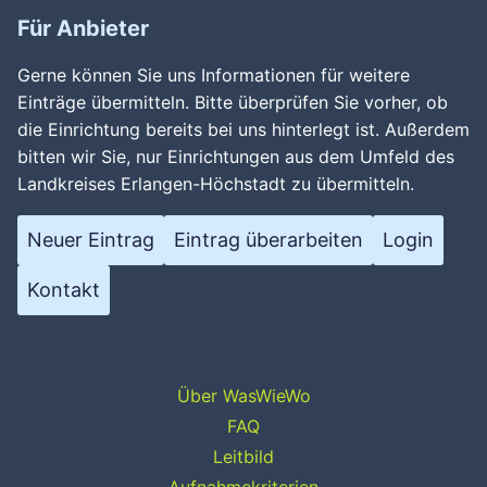
Für Anbieter
Gerne können Sie uns Informationen für weitere
Einträge übermitteln. Bitte überprüfen Sie vorher, ob
die Einrichtung bereits bei uns hinterlegt ist. Außerdem
bitten wir Sie, nur Einrichtungen aus dem Umfeld des
Landkreises Erlangen-Höchstadt zu übermitteln.
Neuer Eintrag
Eintrag überarbeiten
Login
Kontakt
Über WasWieWo
FAQ
Leitbild