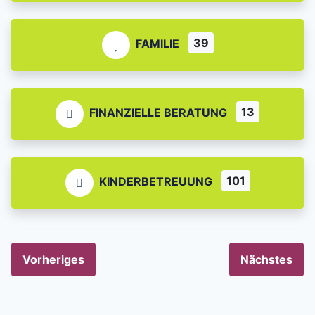
39
FAMILIE
13
FINANZIELLE BERATUNG
101
KINDERBETREUUNG
Vorheriges
Nächstes