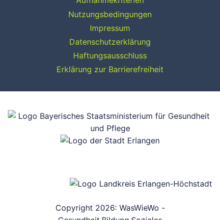
Aufnahmekriterien
Nutzungsbedingungen
Impressum
Datenschutzerklärung
Haftungsausschluss
Erklärung zur Barrierefreiheit
Copyright 2026: WasWieWo -