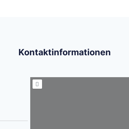
Kontaktinformationen