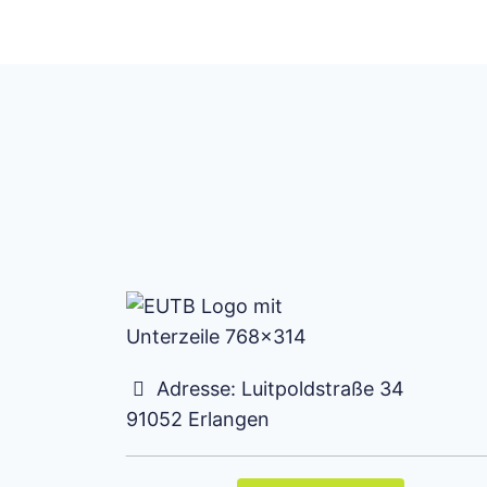
Adresse:
Luitpoldstraße 34
91052
Erlangen