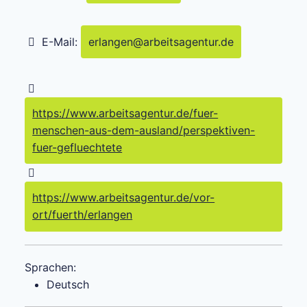
E-Mail:
erlangen
@
arbeitsagentur.de
https://www.arbeitsagentur.de/fuer-
menschen-aus-dem-ausland/perspektiven-
fuer-gefluechtete
https://www.arbeitsagentur.de/vor-
ort/fuerth/erlangen
Sprachen:
Deutsch