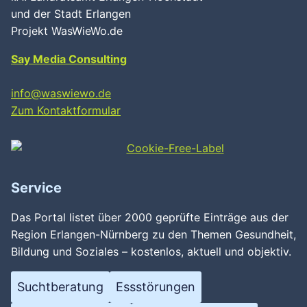
und der Stadt Erlangen
Projekt WasWieWo.de
Say Media Consulting
info@waswiewo.de
Zum Kontaktformular
Service
Das Portal listet über 2000 geprüfte Einträge aus der
Region Erlangen-Nürnberg zu den Themen Gesundheit,
Bildung und Soziales – kostenlos, aktuell und objektiv.
Suchtberatung
Essstörungen