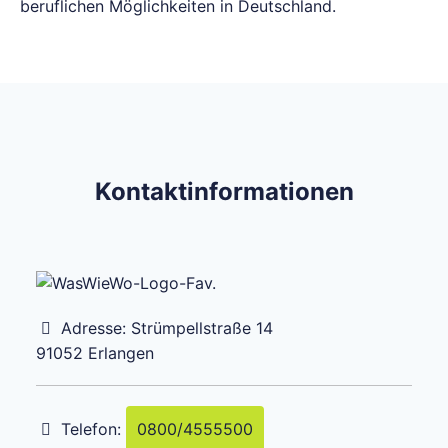
beruflichen Möglichkeiten in Deutschland.
Kontaktinformationen
Adresse:
Strümpellstraße 14
91052
Erlangen
Telefon:
0800/4555500