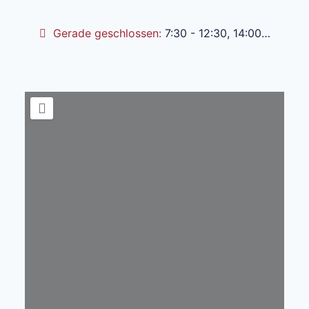
Gerade geschlossen
:
7:30 - 12:30, 14:00 - 18:00