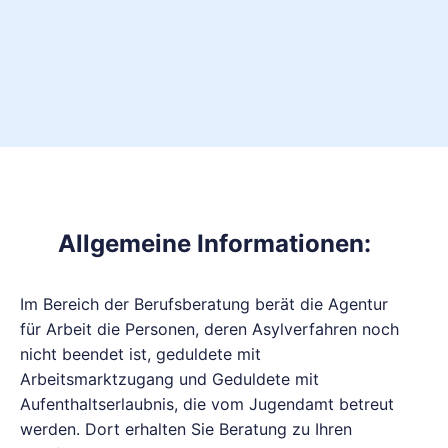
Allgemeine Informationen:
Im Bereich der Berufsberatung berät die Agentur
für Arbeit die Personen, deren Asylverfahren noch
nicht beendet ist, geduldete mit
Arbeitsmarktzugang und Geduldete mit
Aufenthaltserlaubnis, die vom Jugendamt betreut
werden. Dort erhalten Sie Beratung zu Ihren