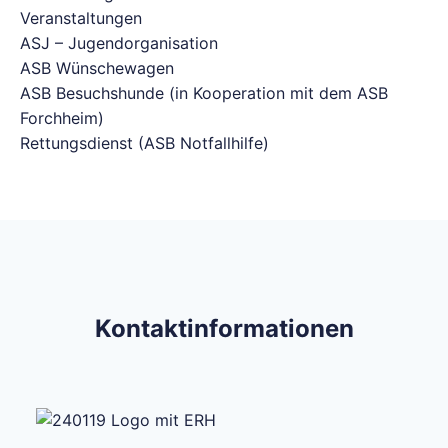
Veranstaltungen
ASJ – Jugendorganisation
ASB Wünschewagen
ASB Besuchshunde (in Kooperation mit dem ASB
Forchheim)
Rettungsdienst (ASB Notfallhilfe)
Kontaktinformationen