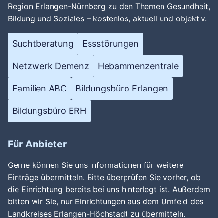
Region Erlangen-Nürnberg zu den Themen Gesundheit,
Bildung und Soziales – kostenlos, aktuell und objektiv.
Suchtberatung
Essstörungen
Netzwerk Demenz
Hebammenzentrale
Familien ABC
Bildungsbüro Erlangen
Bildungsbüro ERH
Für Anbieter
Gerne können Sie uns Informationen für weitere
Einträge übermitteln. Bitte überprüfen Sie vorher, ob
die Einrichtung bereits bei uns hinterlegt ist. Außerdem
bitten wir Sie, nur Einrichtungen aus dem Umfeld des
Landkreises Erlangen-Höchstadt zu übermitteln.