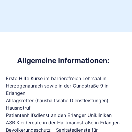
Allgemeine Informationen:
Erste Hilfe Kurse im barrierefreien Lehrsaal in
Herzogenaurach sowie in der Gundstraße 9 in
Erlangen
Alltagsretter (haushaltsnahe Dienstleistungen)
Hausnotruf
Patientenhilfsdienst an den Erlanger Unikliniken
ASB Kleidercafe in der Hartmannstraße in Erlangen
Bevölkerungsschutz – Sanitätsdienste für