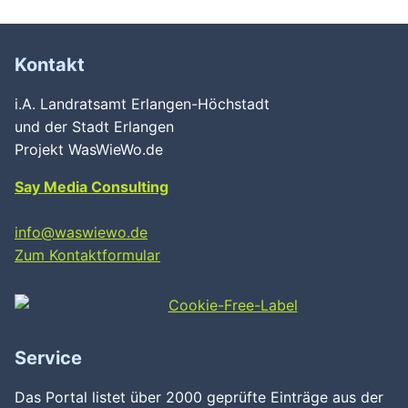
Kontakt
i.A. Landratsamt Erlangen-Höchstadt
und der Stadt Erlangen
Projekt WasWieWo.de
Say Media Consulting
info@waswiewo.de
Zum Kontaktformular
Service
Das Portal listet über 2000 geprüfte Einträge aus der