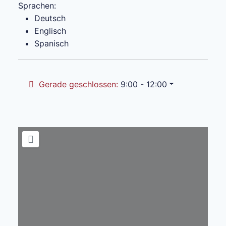
Sprachen:
Deutsch
Englisch
Spanisch
Gerade geschlossen
:
9:00 - 12:00