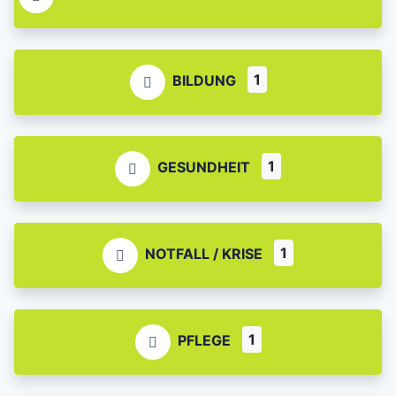
1
BILDUNG
1
GESUNDHEIT
1
NOTFALL / KRISE
1
PFLEGE