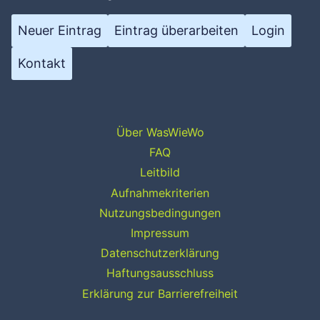
Neuer Eintrag
Eintrag überarbeiten
Login
Kontakt
Über WasWieWo
FAQ
Leitbild
Aufnahmekriterien
Nutzungsbedingungen
Impressum
Datenschutzerklärung
Haftungsausschluss
Erklärung zur Barrierefreiheit