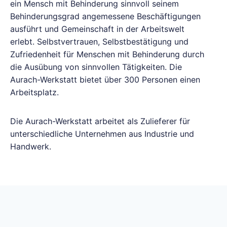
ein Mensch mit Behinderung sinnvoll seinem
Behinderungsgrad angemessene Beschäftigungen
ausführt und Gemeinschaft in der Arbeitswelt
erlebt. Selbstvertrauen, Selbstbestätigung und
Zufriedenheit für Menschen mit Behinderung durch
die Ausübung von sinnvollen Tätigkeiten. Die
Aurach-Werkstatt bietet über 300 Personen einen
Arbeitsplatz.
Die Aurach-Werkstatt arbeitet als Zulieferer für
unterschiedliche Unternehmen aus Industrie und
Handwerk.