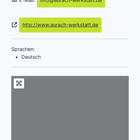
http://www.aurach-werkstatt.de
Sprachen:
Deutsch
Wird geladen …