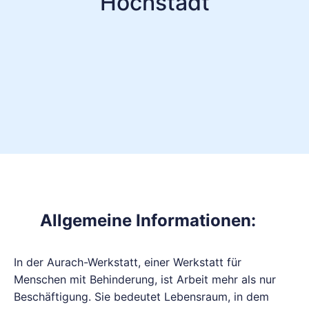
Höchstadt
Allgemeine Informationen:
In der Aurach-Werkstatt, einer Werkstatt für
Menschen mit Behinderung, ist Arbeit mehr als nur
Beschäftigung. Sie bedeutet Lebensraum, in dem