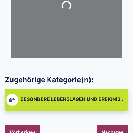
Zugehörige Kategorie(n):
BESONDERE LEBENSLAGEN UND EREIGNISSE
Vorheriges
Nächstes