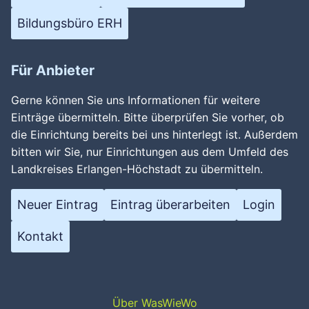
Bildungsbüro ERH
Für Anbieter
Gerne können Sie uns Informationen für weitere
Einträge übermitteln. Bitte überprüfen Sie vorher, ob
die Einrichtung bereits bei uns hinterlegt ist. Außerdem
bitten wir Sie, nur Einrichtungen aus dem Umfeld des
Landkreises Erlangen-Höchstadt zu übermitteln.
Neuer Eintrag
Eintrag überarbeiten
Login
Kontakt
Über WasWieWo