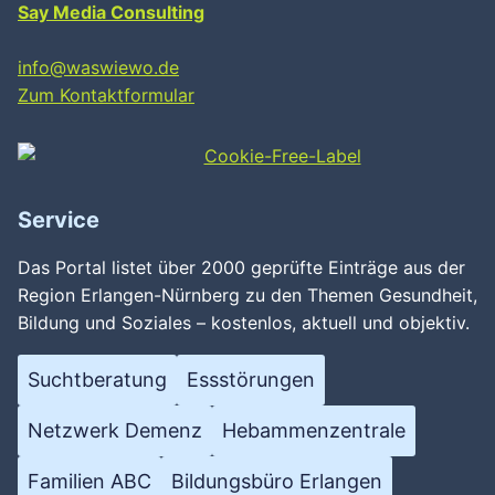
Say Media Consulting
info@waswiewo.de
Zum Kontaktformular
Service
Das Portal listet über 2000 geprüfte Einträge aus der
Region Erlangen-Nürnberg zu den Themen Gesundheit,
Bildung und Soziales – kostenlos, aktuell und objektiv.
Suchtberatung
Essstörungen
Netzwerk Demenz
Hebammenzentrale
Familien ABC
Bildungsbüro Erlangen