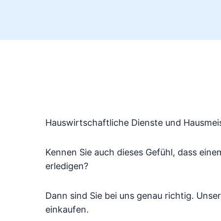
Hauswirtschaftliche Dienste und Hausmeis
Kennen Sie auch dieses Gefühl, dass ein
erledigen?
Dann sind Sie bei uns genau richtig. Un
einkaufen.