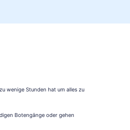
zu wenige Stunden hat um alles zu
ledigen Botengänge oder gehen