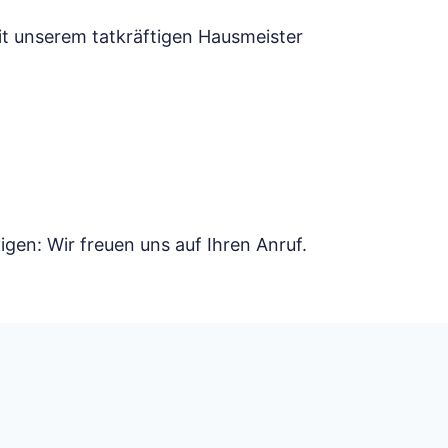
it unserem tatkräftigen Hausmeister
gen: Wir freuen uns auf Ihren Anruf.