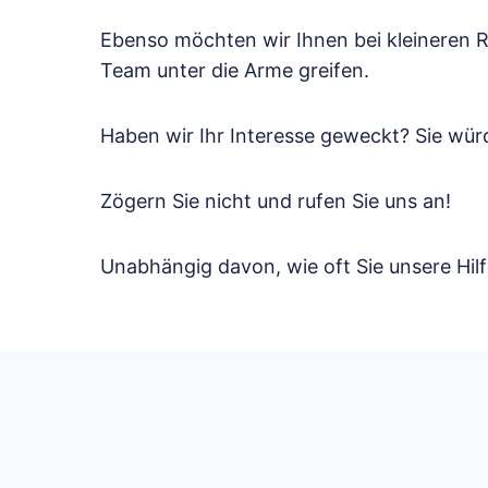
Ebenso möchten wir Ihnen bei kleineren R
Team unter die Arme greifen.
Haben wir Ihr Interesse geweckt? Sie wü
Zögern Sie nicht und rufen Sie uns an!
Unabhängig davon, wie oft Sie unsere Hilf