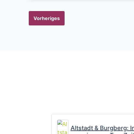
Vorheriges
Altstadt & Burgberg: I