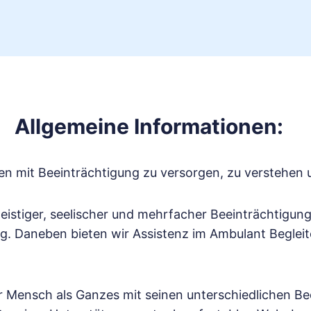
Allgemeine Informationen:
en mit Beeinträchtigung zu versorgen, zu verstehen u
eistiger, seelischer und mehrfacher Beeinträchtigung 
. Daneben bieten wir Assistenz im Ambulant Begleit
er Mensch als Ganzes mit seinen unterschiedlichen 