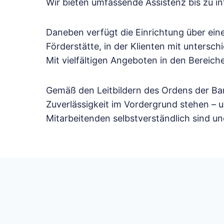
Wir bieten umfassende Assistenz bis zu 
Daneben verfügt die Einrichtung über ein
Förderstätte, in der Klienten mit untersc
Mit vielfältigen Angeboten in den Bereich
Gemäß den Leitbildern des Ordens der Bar
Zuverlässigkeit im Vordergrund stehen – u
Mitarbeitenden selbstverständlich sind u