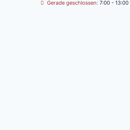
Gerade geschlossen
:
7:00 - 13:00