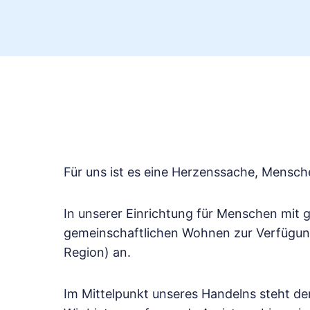
Für uns ist es eine Herzenssache, Mensch
In unserer Einrichtung für Menschen mit g
gemeinschaftlichen Wohnen zur Verfügung
Region) an.
Im Mittelpunkt unseres Handelns steht d