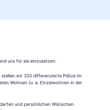
nd uns für sie einzusetzen.
stellen wir 320 differenzierte Plätze im
eten Wohnen (u. a. Einzelwohnen in der
Bedarfen und persönlichen Wünschen.