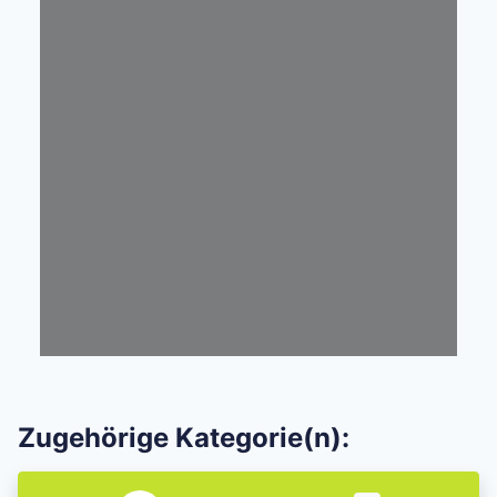
Zugehörige Kategorie(n):