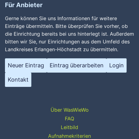
Für Anbieter
Gerne können Sie uns Informationen für weitere
Einträge übermitteln. Bitte überprüfen Sie vorher, ob
die Einrichtung bereits bei uns hinterlegt ist. Außerdem
bitten wir Sie, nur Einrichtungen aus dem Umfeld des
Landkreises Erlangen-Höchstadt zu übermitteln.
Neuer Eintrag
Eintrag überarbeiten
Login
Kontakt
Über WasWieWo
FAQ
Leitbild
Aufnahmekriterien