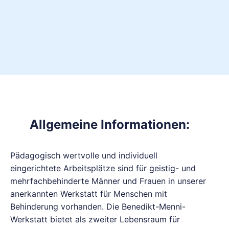
Allgemeine Informationen:
Pädagogisch wertvolle und individuell
eingerichtete Arbeitsplätze sind für geistig- und
mehrfachbehinderte Männer und Frauen in unserer
anerkannten Werkstatt für Menschen mit
Behinderung vorhanden. Die Benedikt-Menni-
Werkstatt bietet als zweiter Lebensraum für