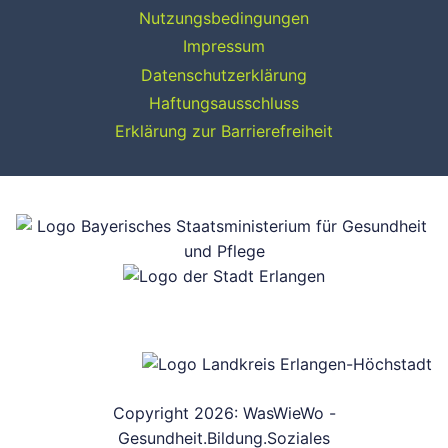
Nutzungsbedingungen
Impressum
Datenschutzerklärung
Haftungsausschluss
Erklärung zur Barrierefreiheit
Copyright 2026: WasWieWo -
Gesundheit.Bildung.Soziales