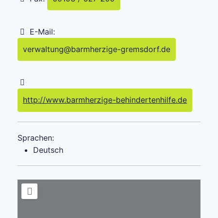
E-Mail:
verwaltung
@
barmherzige-gremsdorf.de
http://www.barmherzige-behindertenhilfe.de
Sprachen:
Deutsch