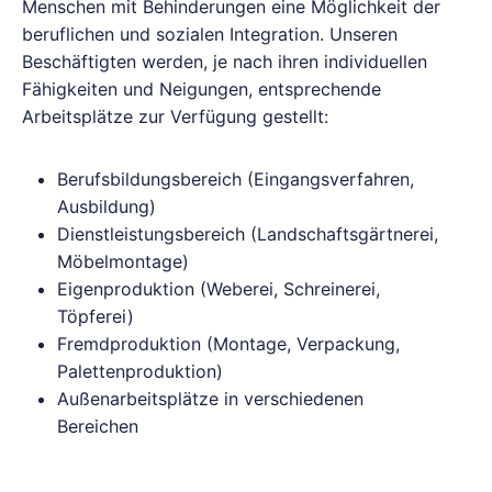
Menschen mit Behinderungen eine Möglichkeit der
beruflichen und sozialen Integration. Unseren
Beschäftigten werden, je nach ihren individuellen
Fähigkeiten und Neigungen, entsprechende
Arbeitsplätze zur Verfügung gestellt:
Berufsbildungsbereich (Eingangsverfahren,
Ausbildung)
Dienstleistungsbereich (Landschaftsgärtnerei,
Möbelmontage)
Eigenproduktion (Weberei, Schreinerei,
Töpferei)
Fremdproduktion (Montage, Verpackung,
Palettenproduktion)
Außenarbeitsplätze in verschiedenen
Bereichen