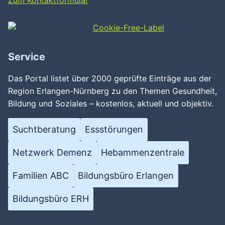
Zum Kontaktformular
Service
Das Portal listet über 2000 geprüfte Einträge aus der
Region Erlangen-Nürnberg zu den Themen Gesundheit,
Bildung und Soziales – kostenlos, aktuell und objektiv.
Suchtberatung
Essstörungen
Netzwerk Demenz
Hebammenzentrale
Familien ABC
Bildungsbüro Erlangen
Bildungsbüro ERH