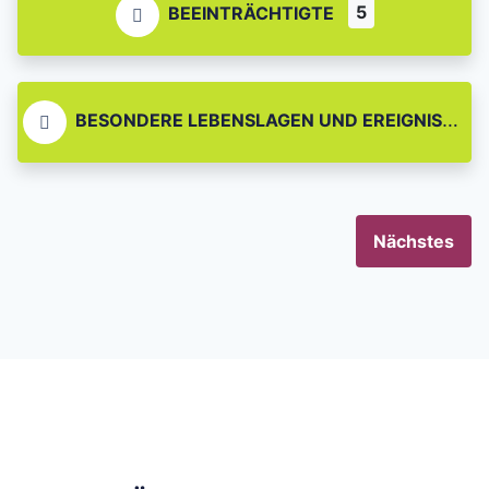
5
BEEINTRÄCHTIGTE
BESONDERE LEBENSLAGEN UND EREIGNISSE
Nächstes