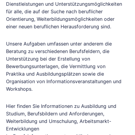
Dienstleistungen und Unterstützungsmöglichkeiten
für alle, die auf der Suche nach beruflicher
Orientierung, Weiterbildungsmöglichkeiten oder
einer neuen beruflichen Herausforderung sind.
Unsere Aufgaben umfassen unter anderem die
Beratung zu verschiedenen Berufsfeldern, die
Unterstützung bei der Erstellung von
Bewerbungsunterlagen, die Vermittlung von
Praktika und Ausbildungsplätzen sowie die
Organisation von Informationsveranstaltungen und
Workshops.
Hier finden Sie Informationen zu Ausbildung und
Studium, Berufsbildern und Anforderungen,
Weiterbildung und Umschulung, Arbeitsmarkt-
Entwicklungen