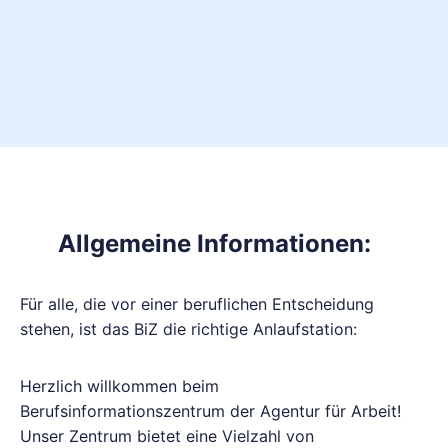
Allgemeine Informationen:
Für alle, die vor einer beruflichen Entscheidung
stehen, ist das BiZ die richtige Anlaufstation:
Herzlich willkommen beim
Berufsinformationszentrum der Agentur für Arbeit!
Unser Zentrum bietet eine Vielzahl von