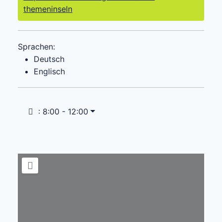
themeninseln
Sprachen:
Deutsch
Englisch
:
8:00 - 12:00