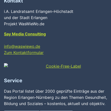
Kontakt
i.A. Landratsamt Erlangen-Höchstadt
und der Stadt Erlangen
Projekt WasWieWo.de
Say Media Consulting
info@waswiewo.de
Zum Kontaktformular
Service
Das Portal listet über 2000 geprüfte Einträge aus der
Region Erlangen-Nürnberg zu den Themen Gesundheit,
Bildung und Soziales – kostenlos, aktuell und objektiv.