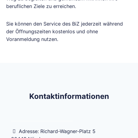
beruflichen Ziele zu erreichen.
Sie können den Service des BiZ jederzeit während
der Öffnungszeiten kostenlos und ohne
Voranmeldung nutzen.
Kontaktinformationen
Adresse:
Richard-Wagner-Platz 5