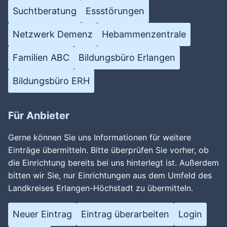
Suchtberatung
Essstörungen
Netzwerk Demenz
Hebammenzentrale
Familien ABC
Bildungsbüro Erlangen
Bildungsbüro ERH
Für Anbieter
Gerne können Sie uns Informationen für weitere
Einträge übermitteln. Bitte überprüfen Sie vorher, ob
die Einrichtung bereits bei uns hinterlegt ist. Außerdem
bitten wir Sie, nur Einrichtungen aus dem Umfeld des
Landkreises Erlangen-Höchstadt zu übermitteln.
Neuer Eintrag
Eintrag überarbeiten
Login