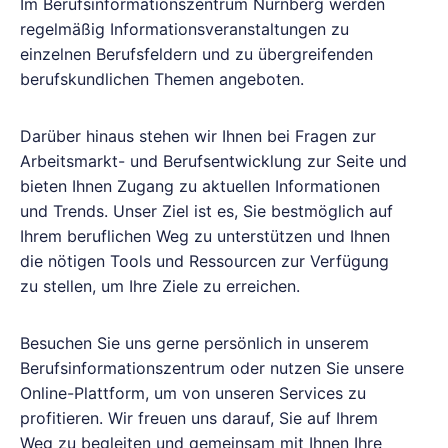
Im Berufsinformationszentrum Nürnberg werden
regelmäßig Informationsveranstaltungen zu
einzelnen Berufsfeldern und zu übergreifenden
berufskundlichen Themen angeboten.
Darüber hinaus stehen wir Ihnen bei Fragen zur
Arbeitsmarkt- und Berufsentwicklung zur Seite und
bieten Ihnen Zugang zu aktuellen Informationen
und Trends. Unser Ziel ist es, Sie bestmöglich auf
Ihrem beruflichen Weg zu unterstützen und Ihnen
die nötigen Tools und Ressourcen zur Verfügung
zu stellen, um Ihre Ziele zu erreichen.
Besuchen Sie uns gerne persönlich in unserem
Berufsinformationszentrum oder nutzen Sie unsere
Online-Plattform, um von unseren Services zu
profitieren. Wir freuen uns darauf, Sie auf Ihrem
Weg zu begleiten und gemeinsam mit Ihnen Ihre