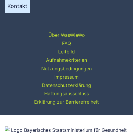
Kontakt
Über WasWieWo
FAQ
Leitbild
Aufnahmekriterien
Nutzungsbedingungen
Impressum
Datenschutzerklärung
Haftungsausschluss
Erklärung zur Barrierefreiheit