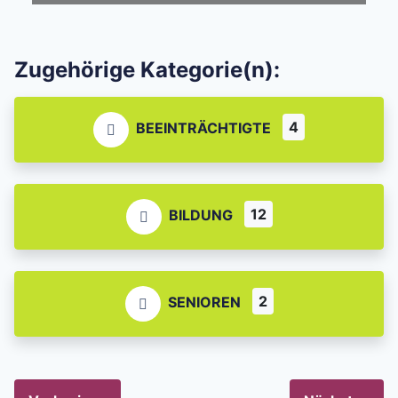
Zugehörige Kategorie(n):
4
BEEINTRÄCHTIGTE
12
BILDUNG
2
SENIOREN