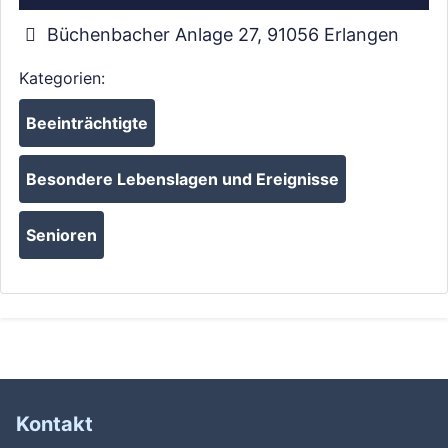
Büchenbacher Anlage 27
,
91056
Erlangen
Kategorien:
Beeinträchtigte
Besondere Lebenslagen und Ereignisse
Senioren
Kontakt