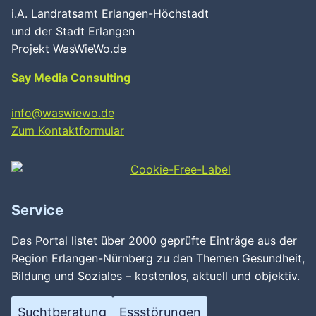
i.A. Landratsamt Erlangen-Höchstadt
und der Stadt Erlangen
Projekt WasWieWo.de
Say Media Consulting
info@waswiewo.de
Zum Kontaktformular
Service
Das Portal listet über 2000 geprüfte Einträge aus der
Region Erlangen-Nürnberg zu den Themen Gesundheit,
Bildung und Soziales – kostenlos, aktuell und objektiv.
Suchtberatung
Essstörungen