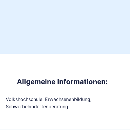
Allgemeine Informationen:
Volkshochschule, Erwachsenenbildung,
Schwerbehindertenberatung