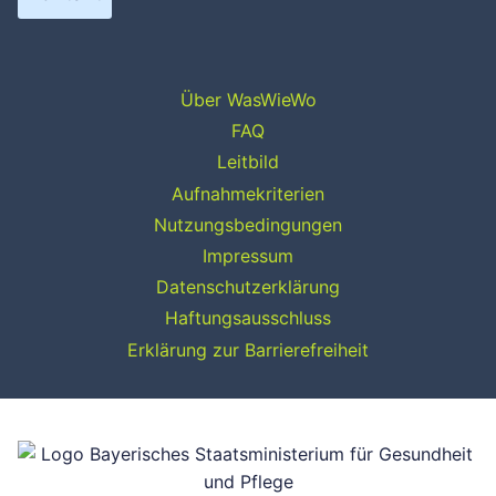
Über WasWieWo
FAQ
Leitbild
Aufnahmekriterien
Nutzungsbedingungen
Impressum
Datenschutzerklärung
Haftungsausschluss
Erklärung zur Barrierefreiheit