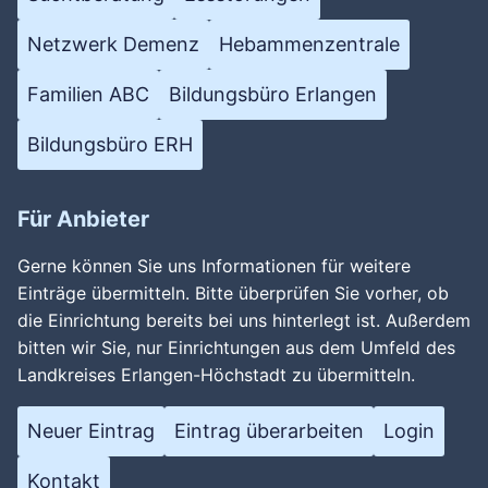
Netzwerk Demenz
Hebammenzentrale
Familien ABC
Bildungsbüro Erlangen
Bildungsbüro ERH
Für Anbieter
Gerne können Sie uns Informationen für weitere
Einträge übermitteln. Bitte überprüfen Sie vorher, ob
die Einrichtung bereits bei uns hinterlegt ist. Außerdem
bitten wir Sie, nur Einrichtungen aus dem Umfeld des
Landkreises Erlangen-Höchstadt zu übermitteln.
Neuer Eintrag
Eintrag überarbeiten
Login
Kontakt