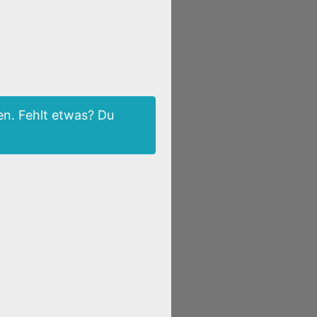
n. Fehlt etwas? Du