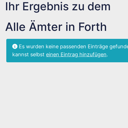
Ihr Ergebnis zu dem
Alle Ämter in Forth
Es wurden keine passenden Einträge gefunde
kannst selbst
einen Eintrag hinzufügen
.