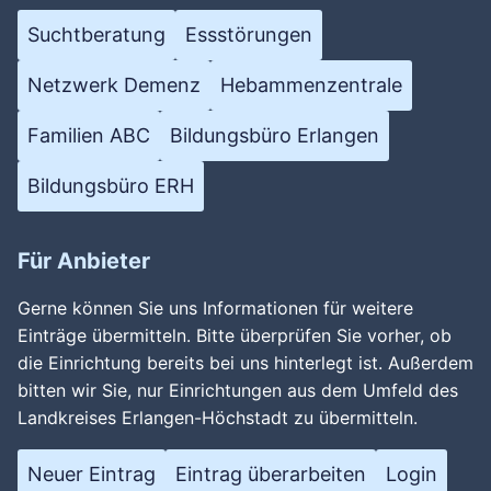
Suchtberatung
Essstörungen
Netzwerk Demenz
Hebammenzentrale
Familien ABC
Bildungsbüro Erlangen
Bildungsbüro ERH
Wird geladen …
Für Anbieter
Gerne können Sie uns Informationen für weitere
Einträge übermitteln. Bitte überprüfen Sie vorher, ob
die Einrichtung bereits bei uns hinterlegt ist. Außerdem
bitten wir Sie, nur Einrichtungen aus dem Umfeld des
Landkreises Erlangen-Höchstadt zu übermitteln.
Neuer Eintrag
Eintrag überarbeiten
Login