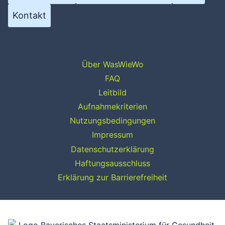
Kontakt
Über WasWieWo
FAQ
Leitbild
Aufnahmekriterien
Nutzungsbedingungen
Impressum
Datenschutzerklärung
Haftungsausschluss
Erklärung zur Barrierefreiheit