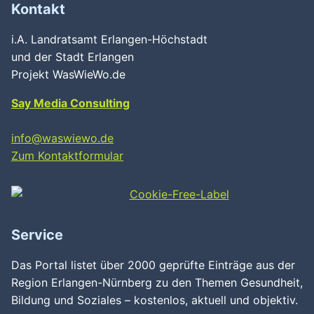
Kontakt
i.A. Landratsamt Erlangen-Höchstadt
und der Stadt Erlangen
Projekt WasWieWo.de
Say Media Consulting
info@waswiewo.de
Zum Kontaktformular
Service
Das Portal listet über 2000 geprüfte Einträge aus der
Region Erlangen-Nürnberg zu den Themen Gesundheit,
Bildung und Soziales – kostenlos, aktuell und objektiv.