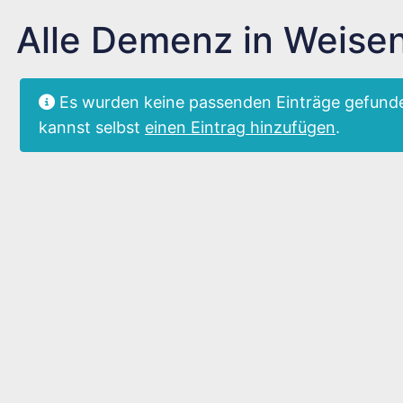
Alle Demenz in Weise
Es wurden keine passenden Einträge gefunde
kannst selbst
einen Eintrag hinzufügen
.