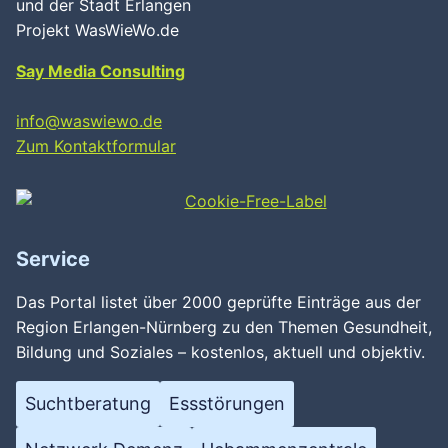
und der Stadt Erlangen
Projekt WasWieWo.de
Say Media Consulting
info@waswiewo.de
Zum Kontaktformular
Service
Das Portal listet über 2000 geprüfte Einträge aus der
Region Erlangen-Nürnberg zu den Themen Gesundheit,
Bildung und Soziales – kostenlos, aktuell und objektiv.
Suchtberatung
Essstörungen