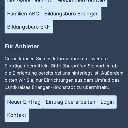
Netzwerk Demenz
Hebammenzentrale
Familien ABC
Bildungsbüro Erlangen
Bildungsbüro ERH
Für Anbieter
Wird geladen …
Gerne können Sie uns Informationen für weitere
Einträge übermitteln. Bitte überprüfen Sie vorher, ob
die Einrichtung bereits bei uns hinterlegt ist. Außerdem
bitten wir Sie, nur Einrichtungen aus dem Umfeld des
Landkreises Erlangen-Höchstadt zu übermitteln.
Neuer Eintrag
Eintrag überarbeiten
Login
Kontakt