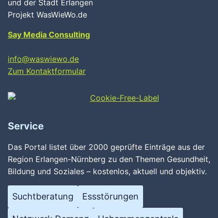
und der Stadt Erlangen
Projekt WasWieWo.de
Say Media Consulting
info@waswiewo.de
Zum Kontaktformular
Service
Das Portal listet über 2000 geprüfte Einträge aus der
Region Erlangen-Nürnberg zu den Themen Gesundheit,
Bildung und Soziales – kostenlos, aktuell und objektiv.
Suchtberatung
Essstörungen