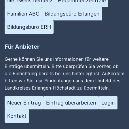
Netzwerk Demenz
Hebammenzentrale
Familien ABC
Bildungsbüro Erlangen
Wird geladen …
Bildungsbüro ERH
Für Anbieter
Gerne können Sie uns Informationen für weitere
Einträge übermitteln. Bitte überprüfen Sie vorher, ob
die Einrichtung bereits bei uns hinterlegt ist. Außerdem
bitten wir Sie, nur Einrichtungen aus dem Umfeld des
Landkreises Erlangen-Höchstadt zu übermitteln.
Neuer Eintrag
Eintrag überarbeiten
Login
Kontakt