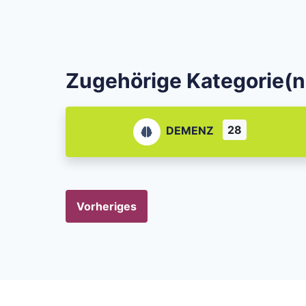
Zugehörige Kategorie(n
28
DEMENZ
Vorheriges