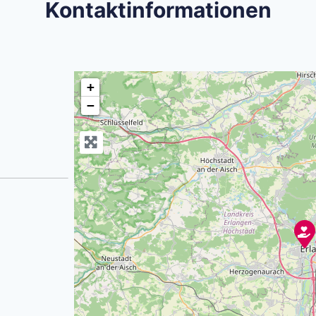
Kontaktinformationen
+
−