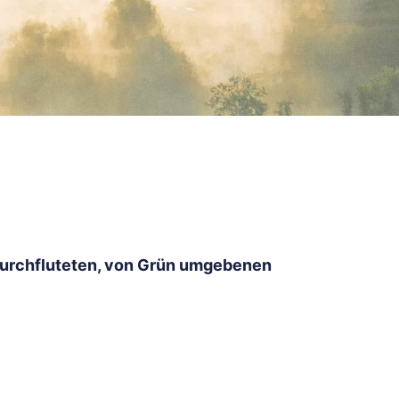
tdurchfluteten, von Grün umgebenen