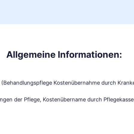
Allgemeine Informationen:
e (Behandlungspflege Kostenübernahme durch Kranken
ungen der Pflege, Kostenübername durch Pflegekasse,