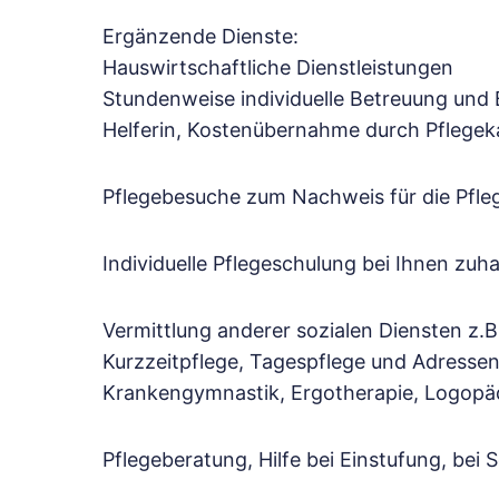
Ergänzende Dienste:
Hauswirtschaftliche Dienstleistungen
Stundenweise individuelle Betreuung und
Helferin, Kostenübernahme durch Pflegek
Pflegebesuche zum Nachweis für die Pfle
Individuelle Pflegeschulung bei Ihnen z
Vermittlung anderer sozialen Diensten z.B
Kurzzeitpflege, Tagespflege und Adresse
Krankengymnastik, Ergotherapie, Logopädie
Pflegeberatung, Hilfe bei Einstufung, bei