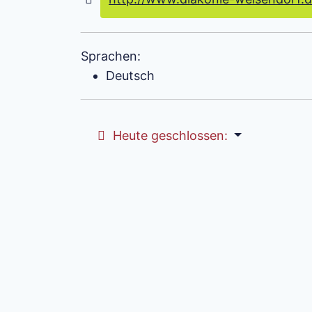
Sprachen:
Deutsch
Heute geschlossen
: