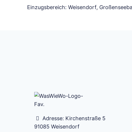
Einzugsbereich: Weisendorf, Großenseeb
Adresse:
Kirchenstraße 5
91085
Weisendorf