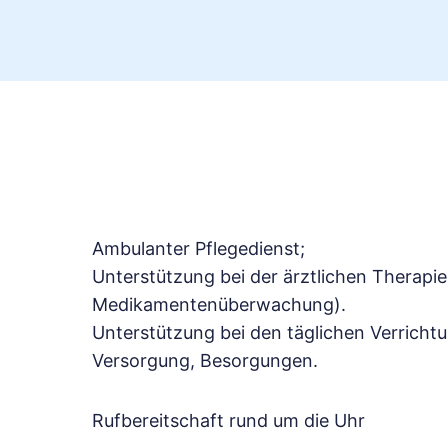
Ambulanter Pflegedienst;
Unterstützung bei der ärztlichen Therapi
Medikamentenüberwachung).
Unterstützung bei den täglichen Verricht
Versorgung, Besorgungen.
Rufbereitschaft rund um die Uhr