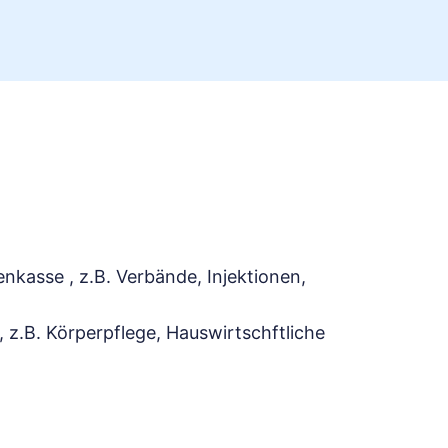
kasse , z.B. Verbände, Injektionen,
 z.B. Körperpflege, Hauswirtschftliche