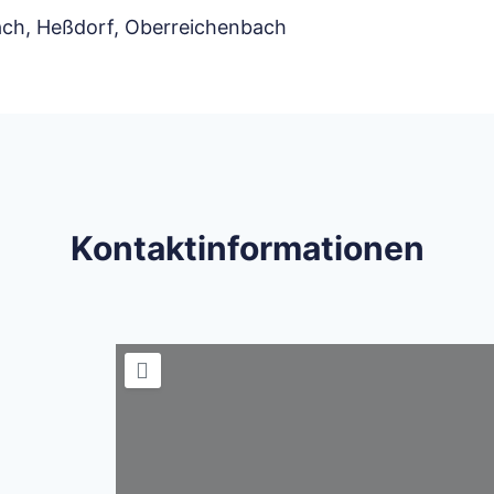
ach, Heßdorf, Oberreichenbach
Kontaktinformationen