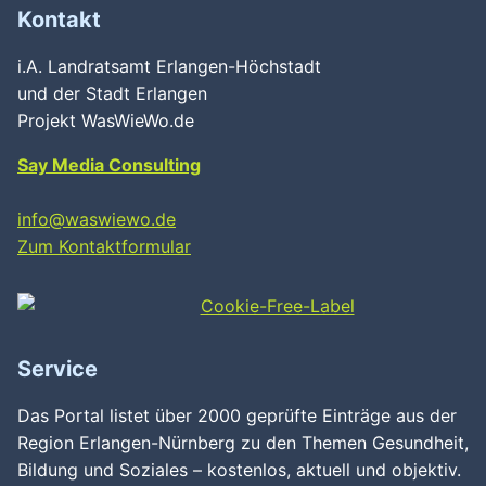
Kontakt
i.A. Landratsamt Erlangen-Höchstadt
und der Stadt Erlangen
Projekt WasWieWo.de
Say Media Consulting
info@waswiewo.de
Zum Kontaktformular
Service
Das Portal listet über 2000 geprüfte Einträge aus der
Region Erlangen-Nürnberg zu den Themen Gesundheit,
Bildung und Soziales – kostenlos, aktuell und objektiv.