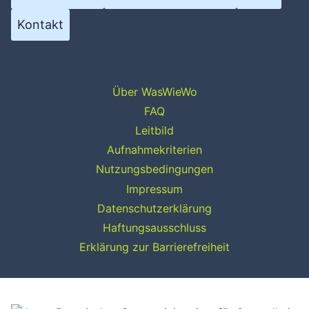
Kontakt
Über WasWieWo
FAQ
Leitbild
Aufnahmekriterien
Nutzungsbedingungen
Impressum
Datenschutzerklärung
Haftungsausschluss
Erklärung zur Barrierefreiheit