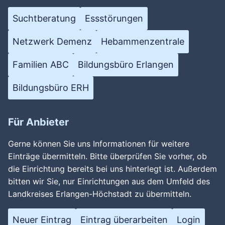
Suchtberatung
Essstörungen
Netzwerk Demenz
Hebammenzentrale
Familien ABC
Bildungsbüro Erlangen
Bildungsbüro ERH
Für Anbieter
Gerne können Sie uns Informationen für weitere
Einträge übermitteln. Bitte überprüfen Sie vorher, ob
die Einrichtung bereits bei uns hinterlegt ist. Außerdem
bitten wir Sie, nur Einrichtungen aus dem Umfeld des
Landkreises Erlangen-Höchstadt zu übermitteln.
Neuer Eintrag
Eintrag überarbeiten
Login