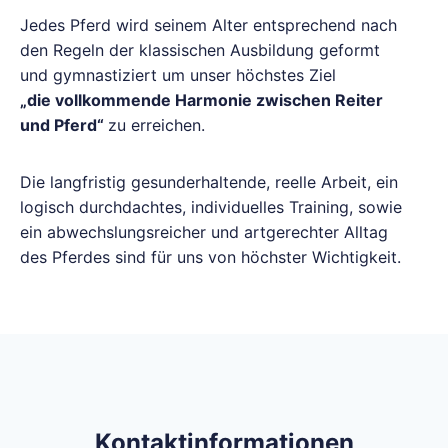
Jedes Pferd wird seinem Alter entsprechend nach
den Regeln der klassischen Ausbildung geformt
und gymnastiziert um unser höchstes Ziel
„die vollkommende Harmonie zwischen Reiter
und Pferd“
zu erreichen.
Die langfristig gesunderhaltende, reelle Arbeit, ein
logisch durchdachtes, individuelles Training, sowie
ein abwechslungsreicher und artgerechter Alltag
des Pferdes sind für uns von höchster Wichtigkeit.
Kontaktinformationen