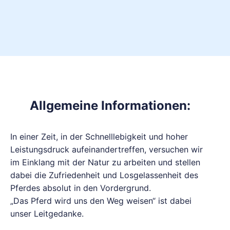
Allgemeine Informationen:
In einer Zeit, in der Schnelllebigkeit und hoher
Leistungsdruck aufeinandertreffen, versuchen wir
im Einklang mit der Natur zu arbeiten und stellen
dabei die Zufriedenheit und Losgelassenheit des
Pferdes absolut in den Vordergrund.
„Das Pferd wird uns den Weg weisen“ ist dabei
unser Leitgedanke.