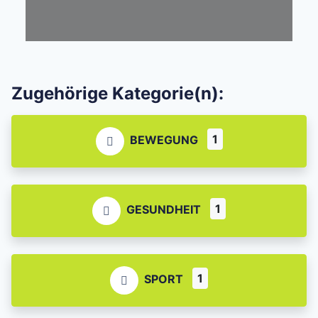
Zugehörige Kategorie(n):
1
BEWEGUNG
1
GESUNDHEIT
1
SPORT