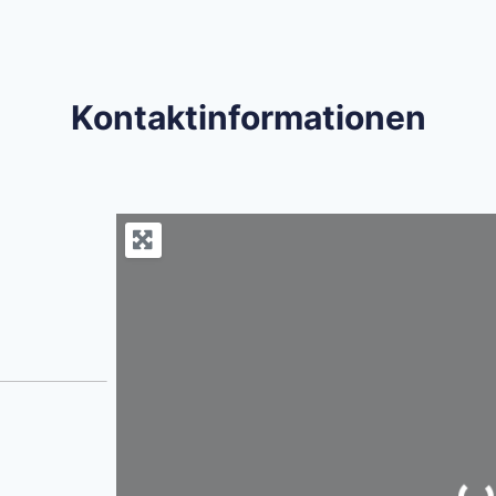
Kontaktinformationen