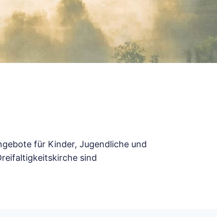
ngebote für Kinder, Jugendliche und
eifaltigkeitskirche sind