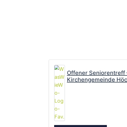
Offener Seniorentreff
Kirchengemeinde Höc