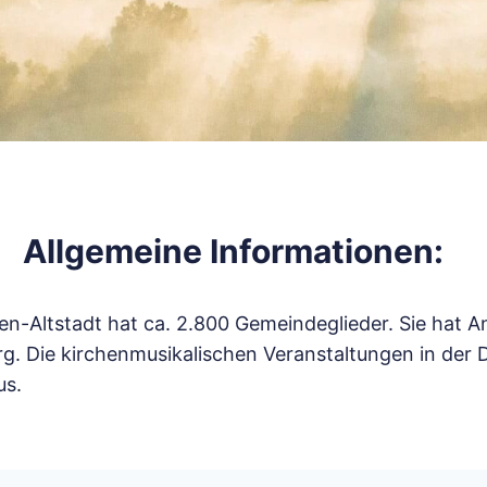
Allgemeine Informationen:
n-Altstadt hat ca. 2.800 Gemeindeglieder. Sie hat A
 Die kirchenmusikalischen Veranstaltungen in der Dr
us.