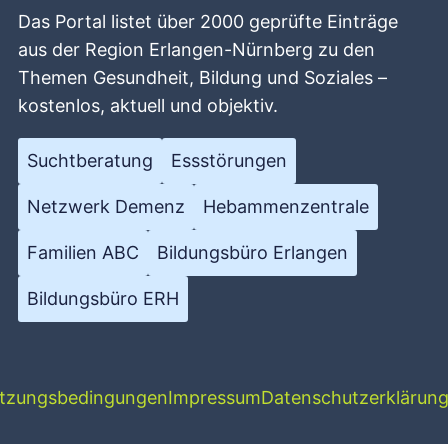
Das Portal listet über 2000 geprüfte Einträge
aus der Region Erlangen-Nürnberg zu den
Themen Gesundheit, Bildung und Soziales –
kostenlos, aktuell und objektiv.
Suchtberatung
Essstörungen
Netzwerk Demenz
Hebammenzentrale
Familien ABC
Bildungsbüro Erlangen
Bildungsbüro ERH
tzungsbedingungen
Impressum
Datenschutzerklärun