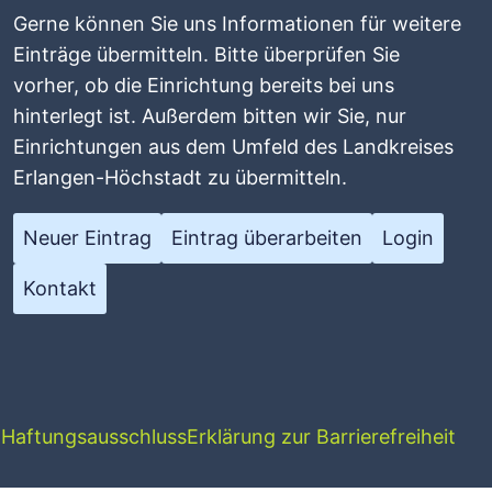
Gerne können Sie uns Informationen für weitere
Einträge übermitteln. Bitte überprüfen Sie
vorher, ob die Einrichtung bereits bei uns
hinterlegt ist. Außerdem bitten wir Sie, nur
Einrichtungen aus dem Umfeld des Landkreises
Erlangen-Höchstadt zu übermitteln.
Neuer Eintrag
Eintrag überarbeiten
Login
Kontakt
g
Haftungsausschluss
Erklärung zur Barrierefreiheit