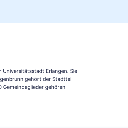
Universitätsstadt Erlangen. Sie
genbrunn gehört der Stadtteil
40 Gemeindeglieder gehören