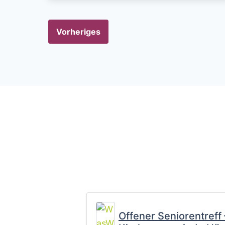
Vorheriges
Offener Seniorentreff