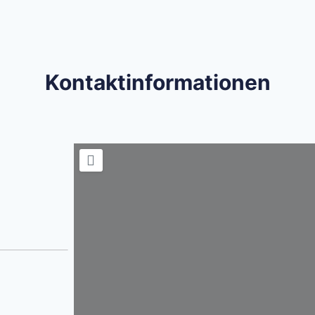
Kontaktinformationen