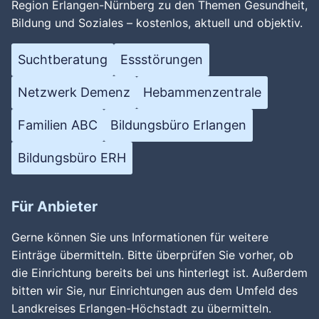
Region Erlangen-Nürnberg zu den Themen Gesundheit,
Bildung und Soziales – kostenlos, aktuell und objektiv.
Suchtberatung
Essstörungen
Netzwerk Demenz
Hebammenzentrale
Familien ABC
Bildungsbüro Erlangen
Bildungsbüro ERH
Für Anbieter
Gerne können Sie uns Informationen für weitere
Einträge übermitteln. Bitte überprüfen Sie vorher, ob
die Einrichtung bereits bei uns hinterlegt ist. Außerdem
bitten wir Sie, nur Einrichtungen aus dem Umfeld des
Landkreises Erlangen-Höchstadt zu übermitteln.