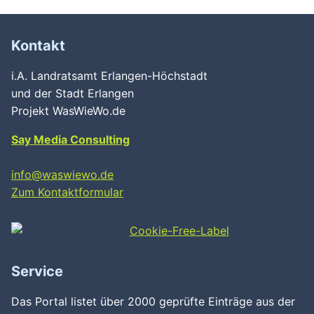
Kontakt
i.A. Landratsamt Erlangen-Höchstadt
und der Stadt Erlangen
Projekt WasWieWo.de
Say Media Consulting
info@waswiewo.de
Zum Kontaktformular
Service
Das Portal listet über 2000 geprüfte Einträge aus der