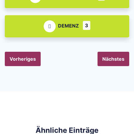
3
DEMENZ
Vorheriges
Nächstes
Ähnliche Einträge