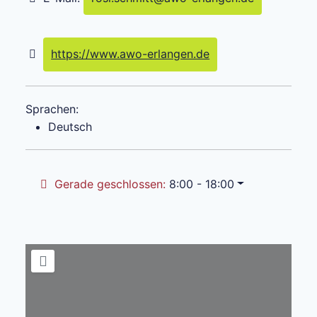
https://www.awo-erlangen.de
Sprachen:
Deutsch
Gerade geschlossen
:
8:00 - 18:00