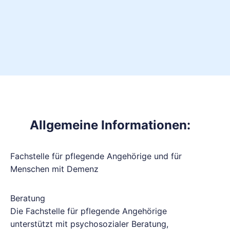
Allgemeine Informationen:
Fachstelle für pflegende Angehörige und für
Menschen mit Demenz
Beratung
Die Fachstelle für pflegende Angehörige
unterstützt mit psychosozialer Beratung,