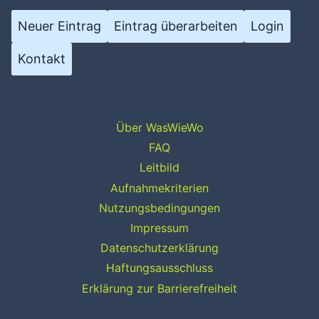
Neuer Eintrag
Eintrag überarbeiten
Login
Kontakt
Über WasWieWo
FAQ
Leitbild
Aufnahmekriterien
Nutzungsbedingungen
Impressum
Datenschutzerklärung
Haftungsausschluss
Erklärung zur Barrierefreiheit