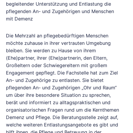
begleitender Unterstützung und Entlastung die
pflegenden An- und Zugehörigen und Menschen
mit Demenz
Die Mehrzahl an pflegebedürftigen Menschen
möchte zuhause in ihrer vertrauten Umgebung
bleiben. Sie werden zu Hause von ihrem
(Ehe)partner, ihrer (Ehe)partnerin, den Eltern,
Großeltern oder Schwiegereltern mit großem
Engagement gepflegt. Die Fachstelle hat zum Ziel
An- und Zugehörige zu entlasten. Sie bietet
pflegenden An- und Zugehörigen „Ohr und Raum“
um über ihre besondere Situation zu sprechen,
berät und informiert zu alltagspraktischen und
organisatorischen Fragen rund um die Kernthemen
Demenz und Pflege. Die Beratungsstelle zeigt auf,
welche weiteren Entlastungsangebote es gibt und
hilft ihnen, die Pflege und Betreuung in der