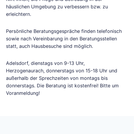
häuslichen Umgebung zu verbessern bzw. zu
erleichtern.
Persönliche Beratungsgespräche finden telefonisch
sowie nach Vereinbarung in den Beratungsstellen
statt, auch Hausbesuche sind möglich.
Adelsdorf, dienstags von 9-13 Uhr,
Herzogenaurach, donnerstags von 15-18 Uhr und
außerhalb der Sprechzeiten von montags bis
donnerstags. Die Beratung ist kostenfrei! Bitte um
Voranmeldung!