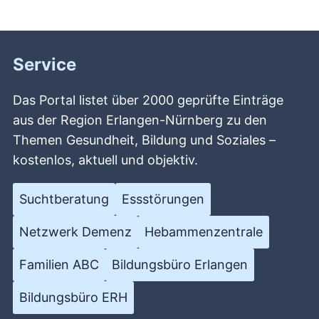
Service
Das Portal listet über 2000 geprüfte Einträge
aus der Region Erlangen-Nürnberg zu den
Themen Gesundheit, Bildung und Soziales –
kostenlos, aktuell und objektiv.
Suchtberatung
Essstörungen
Netzwerk Demenz
Hebammenzentrale
Familien ABC
Bildungsbüro Erlangen
Bildungsbüro ERH