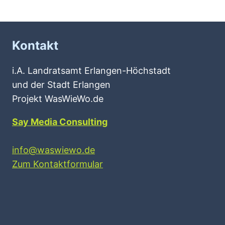
Kontakt
i.A. Landratsamt Erlangen-Höchstadt
und der Stadt Erlangen
Projekt WasWieWo.de
Say Media Consulting
info@waswiewo.de
Zum Kontaktformular