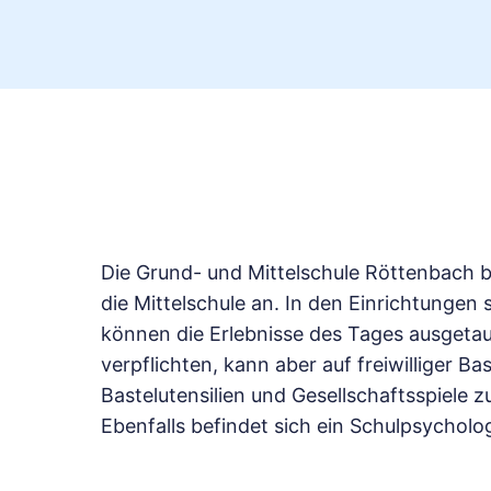
Die Grund- und Mittelschule Röttenbach b
die Mittelschule an. In den Einrichtunge
können die Erlebnisse des Tages ausgetau
verpflichten, kann aber auf freiwilliger B
Bastelutensilien und Gesellschaftsspiele 
Ebenfalls befindet sich ein Schulpsychol