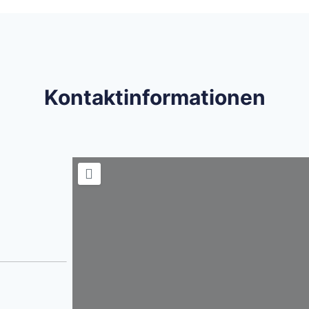
Kontaktinformationen
Wird geladen …