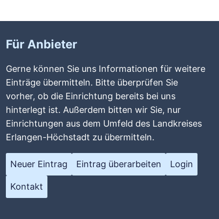
Für Anbieter
Gerne können Sie uns Informationen für weitere
Einträge übermitteln. Bitte überprüfen Sie
vorher, ob die Einrichtung bereits bei uns
hinterlegt ist. Außerdem bitten wir Sie, nur
Einrichtungen aus dem Umfeld des Landkreises
Erlangen-Höchstadt zu übermitteln.
Neuer Eintrag
Eintrag überarbeiten
Login
Kontakt