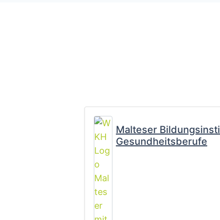
Malteser Bildungsinsti
Gesundheitsberufe