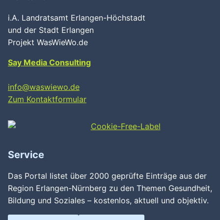
i.A. Landratsamt Erlangen-Höchstadt
und der Stadt Erlangen
Projekt WasWieWo.de
Say Media Consulting
info@waswiewo.de
Zum Kontaktformular
Service
Das Portal listet über 2000 geprüfte Einträge aus der
Region Erlangen-Nürnberg zu den Themen Gesundheit,
Bildung und Soziales – kostenlos, aktuell und objektiv.