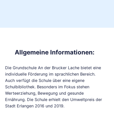
Allgemeine Informationen:
Die Grundschule An der Brucker Lache bietet eine
individuelle Förderung im sprachlichen Bereich.
Auch verfügt die Schule über eine eigene
Schulbibliothek. Besonders im Fokus stehen
Werteerziehung, Bewegung und gesunde
Ernährung. Die Schule erhielt den Umweltpreis der
Stadt Erlangen 2016 und 2019.