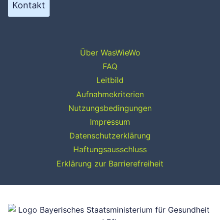
Kontakt
Über WasWieWo
FAQ
Leitbild
Aufnahmekriterien
Nutzungsbedingungen
Impressum
Datenschutzerklärung
Haftungsausschluss
Erklärung zur Barrierefreiheit