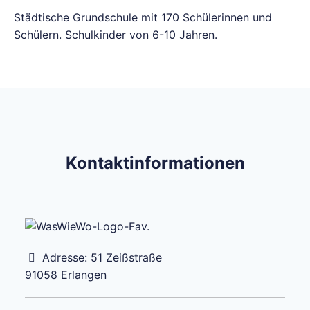
Städtische Grundschule mit 170 Schülerinnen und
Schülern. Schulkinder von 6-10 Jahren.
Kontaktinformationen
Adresse:
51 Zeißstraße
91058
Erlangen