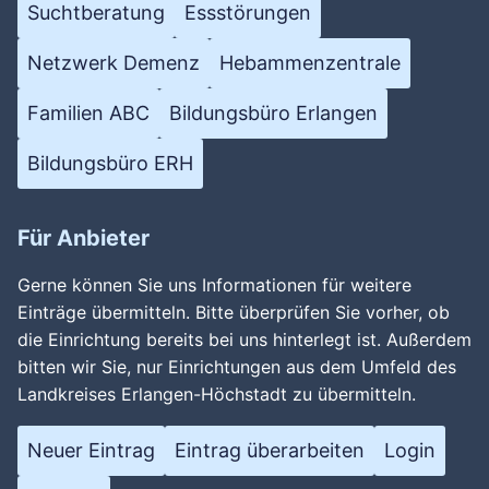
Suchtberatung
Essstörungen
Netzwerk Demenz
Hebammenzentrale
Familien ABC
Bildungsbüro Erlangen
Bildungsbüro ERH
Für Anbieter
Gerne können Sie uns Informationen für weitere
Einträge übermitteln. Bitte überprüfen Sie vorher, ob
die Einrichtung bereits bei uns hinterlegt ist. Außerdem
bitten wir Sie, nur Einrichtungen aus dem Umfeld des
Landkreises Erlangen-Höchstadt zu übermitteln.
Neuer Eintrag
Eintrag überarbeiten
Login