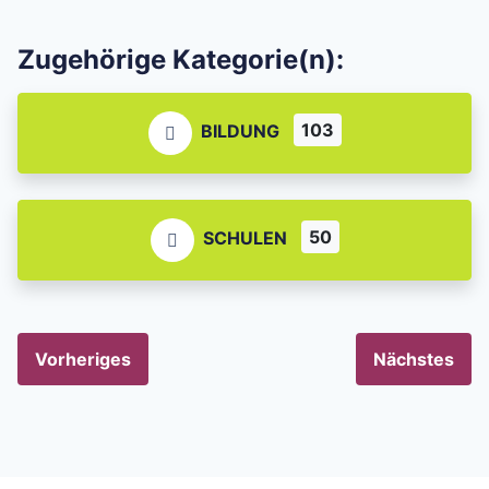
Zugehörige Kategorie(n):
103
BILDUNG
50
SCHULEN
Vorheriges
Nächstes