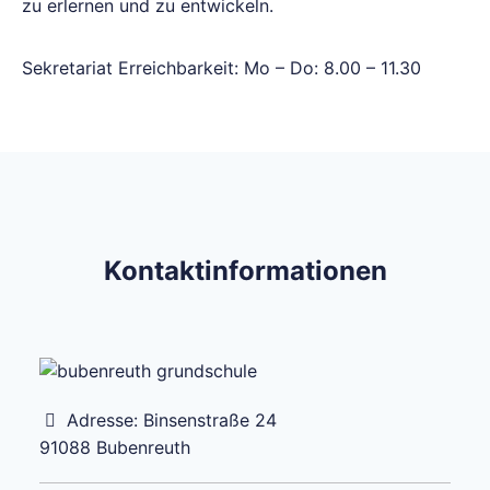
zu erlernen und zu entwickeln.
Sekretariat Erreichbarkeit: Mo – Do: 8.00 – 11.30
Kontaktinformationen
Adresse:
Binsenstraße 24
91088
Bubenreuth