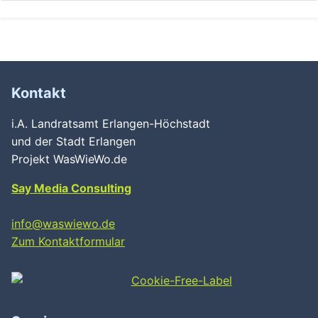
Kontakt
i.A. Landratsamt Erlangen-Höchstadt
und der Stadt Erlangen
Projekt WasWieWo.de
Say Media Consulting
info@waswiewo.de
Zum Kontaktformular