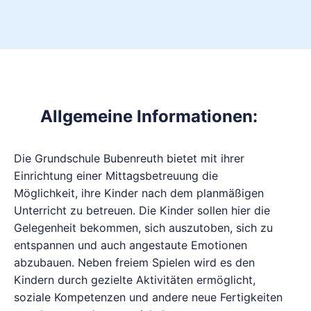
Allgemeine Informationen:
Die Grundschule Bubenreuth bietet mit ihrer
Einrichtung einer Mittagsbetreuung die
Möglichkeit, ihre Kinder nach dem planmäßigen
Unterricht zu betreuen. Die Kinder sollen hier die
Gelegenheit bekommen, sich auszutoben, sich zu
entspannen und auch angestaute Emotionen
abzubauen. Neben freiem Spielen wird es den
Kindern durch gezielte Aktivitäten ermöglicht,
soziale Kompetenzen und andere neue Fertigkeiten