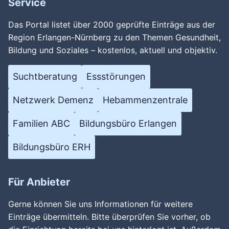
Service
Das Portal listet über 2000 geprüfte Einträge aus der
Region Erlangen-Nürnberg zu den Themen Gesundheit,
Bildung und Soziales – kostenlos, aktuell und objektiv.
Suchtberatung
Essstörungen
Netzwerk Demenz
Hebammenzentrale
Familien ABC
Bildungsbüro Erlangen
Bildungsbüro ERH
Für Anbieter
Gerne können Sie uns Informationen für weitere
Einträge übermitteln. Bitte überprüfen Sie vorher, ob