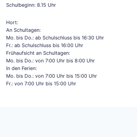
Schulbeginn: 8.15 Uhr
Hort:
An Schultagen:
Mo. bis Do.: ab Schulschluss bis 16:30 Uhr
Fr.: ab Schulschluss bis 16:00 Uhr
Frühaufsicht an Schultagen:
Mo. bis Do.: von 7:00 Uhr bis 8:00 Uhr
In den Ferien:
Mo. bis Do.: von 7:00 Uhr bis 15:00 Uhr
Fr.: von 7:00 Uhr bis 15:00 Uhr