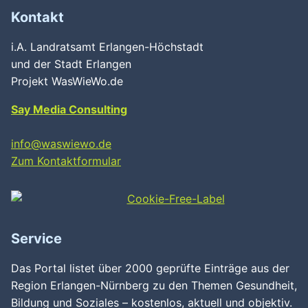
Kontakt
i.A. Landratsamt Erlangen-Höchstadt
und der Stadt Erlangen
Projekt WasWieWo.de
Say Media Consulting
info@waswiewo.de
Zum Kontaktformular
Service
Das Portal listet über 2000 geprüfte Einträge aus der
Region Erlangen-Nürnberg zu den Themen Gesundheit,
Bildung und Soziales – kostenlos, aktuell und objektiv.