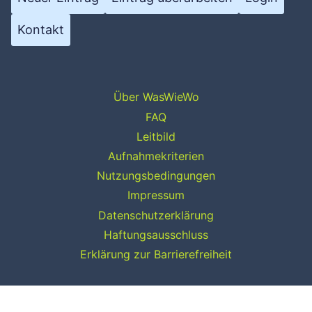
Kontakt
Über WasWieWo
FAQ
Leitbild
Aufnahmekriterien
Nutzungsbedingungen
Impressum
Datenschutzerklärung
Haftungsausschluss
Erklärung zur Barrierefreiheit