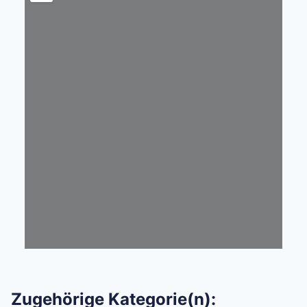
Zugehörige Kategorie(n):