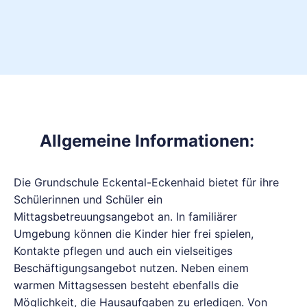
Allgemeine Informationen:
Die Grundschule Eckental-Eckenhaid bietet für ihre
Schülerinnen und Schüler ein
Mittagsbetreuungsangebot an. In familiärer
Umgebung können die Kinder hier frei spielen,
Kontakte pflegen und auch ein vielseitiges
Beschäftigungsangebot nutzen. Neben einem
warmen Mittagsessen besteht ebenfalls die
Möglichkeit, die Hausaufgaben zu erledigen. Von