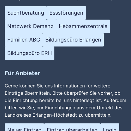
Suchtberatung
Essstörungen
Netzwerk Demenz
Hebammenzentrale
Familien ABC
Bildungsbüro Erlangen
Bildungsbüro ERH
Für Anbieter
Gerne können Sie uns Informationen für weitere
Einträge übermitteln. Bitte überprüfen Sie vorher, ob
die Einrichtung bereits bei uns hinterlegt ist. Außerdem
bitten wir Sie, nur Einrichtungen aus dem Umfeld des
Landkreises Erlangen-Höchstadt zu übermitteln.
Neuer Eintrag
Eintrag überarbeiten
Login