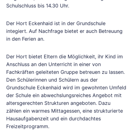
Schulschluss bis 14.30 Uhr.
Der Hort Eckenhaid ist in der Grundschule
integiert. Auf Nachfrage bietet er auch Betreuung
in den Ferien an.
Der Hort bietet Eltern die Möglichkeit, ihr Kind im
Anschluss an den Unterricht in einer von
Fachkräften geleiteten Gruppe betreuen zu lassen.
Den Schülerinnen und Schülern aus der
Grundschule Eckenhaid wird im gewohnten Umfeld
der Schule ein abwechslungsreiches Angebot mit
altersgerechten Strukturen angeboten. Dazu
zählen ein warmes Mittagessen, eine strukturierte
Hausaufgabenzeit und ein durchdachtes
Freizeitprogramm.