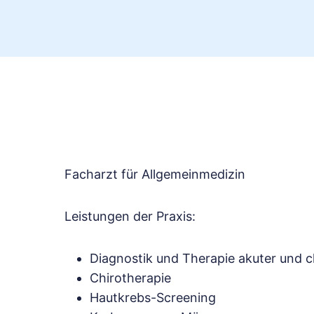
Facharzt für Allgemeinmedizin
Leistungen der Praxis:
Diagnostik und Therapie akuter und 
Chirotherapie
Hautkrebs-Screening