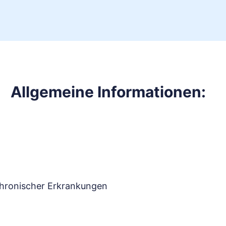
Allgemeine Informationen:
chronischer Erkrankungen