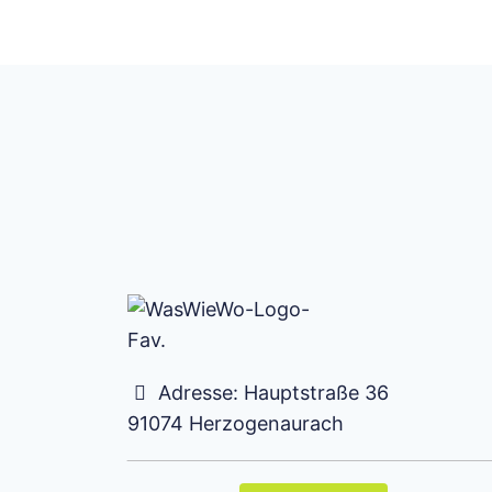
Adresse:
Hauptstraße 36
91074
Herzogenaurach