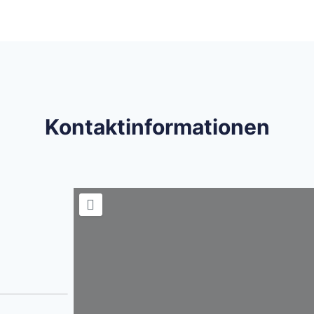
Kontaktinformationen