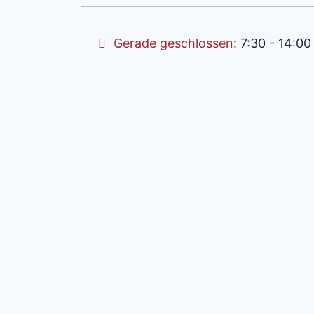
Gerade geschlossen
:
7:30 - 14:00