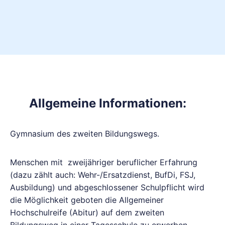
Allgemeine Informationen:
Gymnasium des zweiten Bildungswegs.
Menschen mit zweijähriger beruflicher Erfahrung
(dazu zählt auch: Wehr-/Ersatzdienst, BufDi, FSJ,
Ausbildung) und abgeschlossener Schulpflicht wird
die Möglichkeit geboten die Allgemeiner
Hochschulreife (Abitur) auf dem zweiten