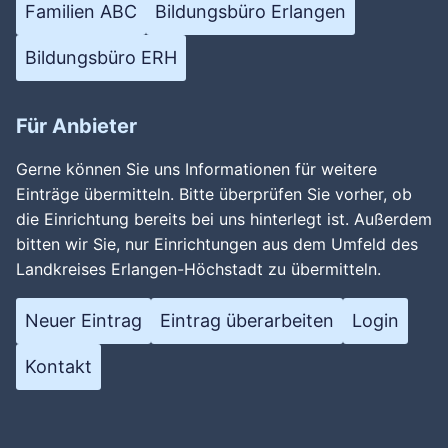
Familien ABC
Bildungsbüro Erlangen
Bildungsbüro ERH
Für Anbieter
Gerne können Sie uns Informationen für weitere
Einträge übermitteln. Bitte überprüfen Sie vorher, ob
die Einrichtung bereits bei uns hinterlegt ist. Außerdem
bitten wir Sie, nur Einrichtungen aus dem Umfeld des
Landkreises Erlangen-Höchstadt zu übermitteln.
Neuer Eintrag
Eintrag überarbeiten
Login
Kontakt