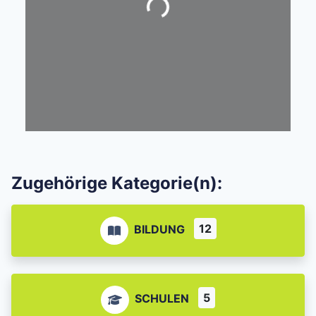
Zugehörige Kategorie(n):
12
BILDUNG
5
SCHULEN