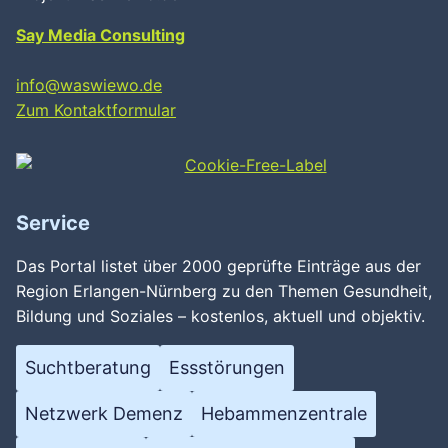
Say Media Consulting
info@waswiewo.de
Zum Kontaktformular
Service
Das Portal listet über 2000 geprüfte Einträge aus der
Region Erlangen-Nürnberg zu den Themen Gesundheit,
Bildung und Soziales – kostenlos, aktuell und objektiv.
Suchtberatung
Essstörungen
Netzwerk Demenz
Hebammenzentrale