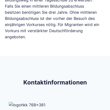
Bildungsweg in einer Tagesschule zu erwerben.
Falls Sie einen mittleren Bildungsabschluss
besitzen benötigen Sie drei Jahre. Ohne mittleren
Bildungsabschluss ist der vorher der Besuch des
einjährigen Vorkurses nötig. Für Migranten wird ein
Vorkurs mit verstärkter Deutschförderung
angeboten.
Kontaktinformationen