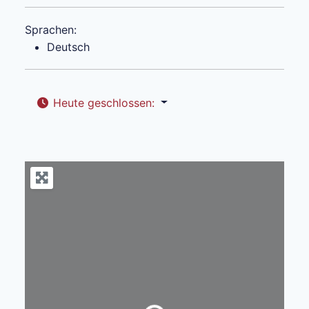
Sprachen:
Deutsch
Heute geschlossen
:
Wird geladen …