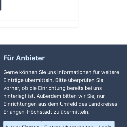
Für Anbieter
Gerne können Sie uns Informationen für weitere
Einträge übermitteln. Bitte überprüfen Sie
vorher, ob die Einrichtung bereits bei uns
hinterlegt ist. Außerdem bitten wir Sie, nur
Einrichtungen aus dem Umfeld des Landkreises
Erlangen-Höchstadt zu übermitteln.