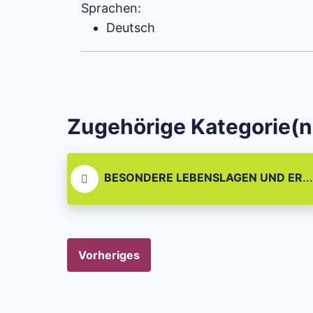
Sprachen:
Deutsch
Zugehörige Kategorie(n
BESONDERE LEBENSLAGEN UND EREIGNISSE
Vorheriges