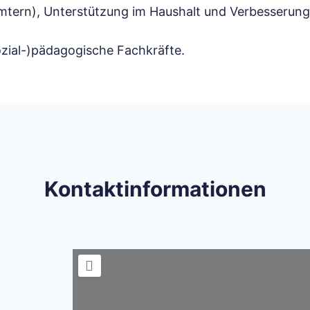
Ämtern), Unterstützung im Haushalt und Verbesserung 
zial-)pädagogische Fachkräfte.
Kontaktinformationen