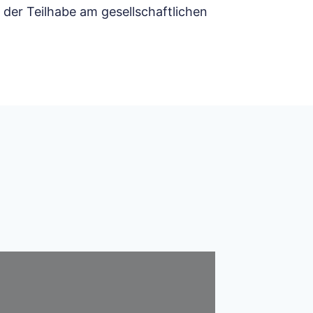
der Teilhabe am gesellschaftlichen