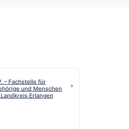
Favorit
 – Fachstelle für
ehörige und Menschen
Landkreis Erlangen