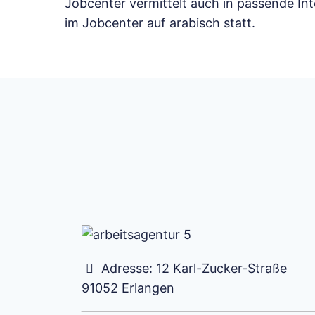
Jobcenter vermittelt auch in passende Int
im Jobcenter auf arabisch statt.
Adresse:
12 Karl-Zucker-Straße
91052
Erlangen