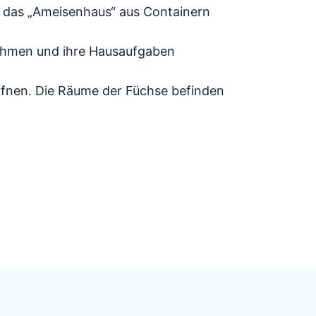
 das „Ameisenhaus“ aus Containern
nehmen und ihre Hausaufgaben
ffnen. Die Räume der Füchse befinden