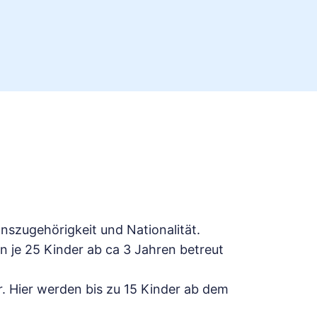
szugehörigkeit und Nationalität.
 je 25 Kinder ab ca 3 Jahren betreut
. Hier werden bis zu 15 Kinder ab dem