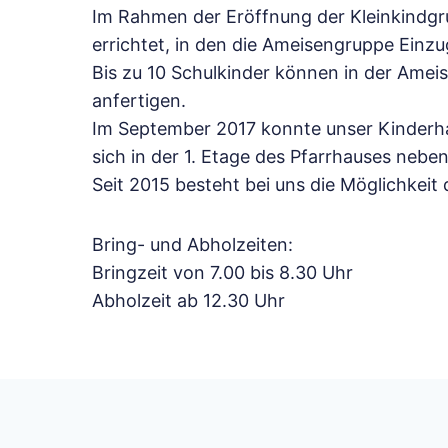
Im Rahmen der Eröffnung der Kleinkindgr
errichtet, in den die Ameisengruppe Einzug
Bis zu 10 Schulkinder können in der Ame
anfertigen.
Im September 2017 konnte unser Kinderhau
sich in der 1. Etage des Pfarrhauses neb
Seit 2015 besteht bei uns die Möglichkeit 
Bring- und Abholzeiten:
Bringzeit von 7.00 bis 8.30 Uhr
Abholzeit ab 12.30 Uhr