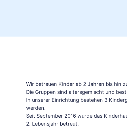
Wir betreuen Kinder ab 2 Jahren bis hin zu
Die Gruppen sind altersgemischt und bes
In unserer Einrichtung bestehen 3 Kinder
werden.
Seit September 2016 wurde das Kinderhaus
2. Lebensjahr betreut.