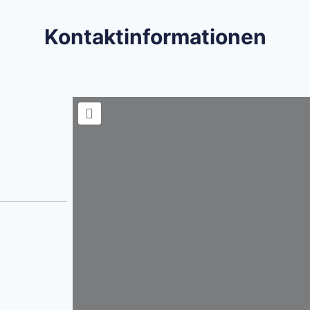
Kontaktinformationen