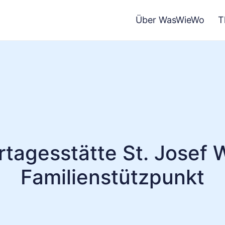
Über WasWieWo
T
rtagesstätte St. Josef 
Familienstützpunkt