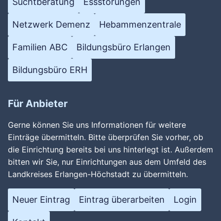
Suchtberatung
Essstörungen
Netzwerk Demenz
Hebammenzentrale
Familien ABC
Bildungsbüro Erlangen
Bildungsbüro ERH
Für Anbieter
Gerne können Sie uns Informationen für weitere
Einträge übermitteln. Bitte überprüfen Sie vorher, ob
die Einrichtung bereits bei uns hinterlegt ist. Außerdem
bitten wir Sie, nur Einrichtungen aus dem Umfeld des
Landkreises Erlangen-Höchstadt zu übermitteln.
Neuer Eintrag
Eintrag überarbeiten
Login