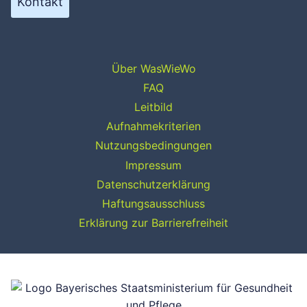
Kontakt
Über WasWieWo
FAQ
Leitbild
Aufnahmekriterien
Nutzungsbedingungen
Impressum
Datenschutzerklärung
Haftungsausschluss
Erklärung zur Barrierefreiheit