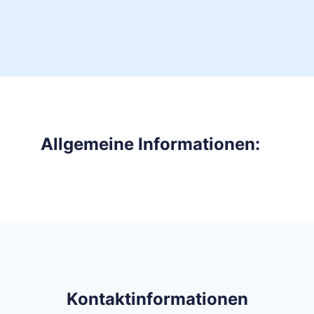
Allgemeine Informationen:
Kontaktinformationen