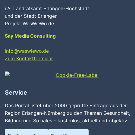
i.A. Landratsamt Erlangen-Höchstadt
und der Stadt Erlangen
Projekt WasWieWo.de
Say Media Consulting
info@waswiewo.de
Zum Kontaktformular
Service
Das Portal listet über 2000 geprüfte Einträge aus der
Region Erlangen-Nürnberg zu den Themen Gesundheit,
Bildung und Soziales – kostenlos, aktuell und objektiv.