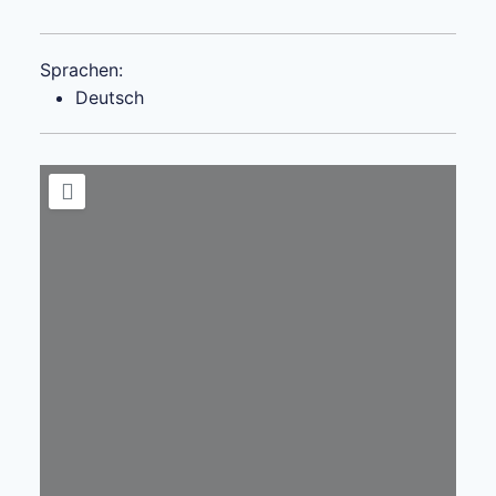
Sprachen:
Deutsch