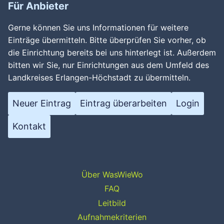
Für Anbieter
Gerne können Sie uns Informationen für weitere
Einträge übermitteln. Bitte überprüfen Sie vorher, ob
die Einrichtung bereits bei uns hinterlegt ist. Außerdem
bitten wir Sie, nur Einrichtungen aus dem Umfeld des
Landkreises Erlangen-Höchstadt zu übermitteln.
Neuer Eintrag
Eintrag überarbeiten
Login
Kontakt
Über WasWieWo
FAQ
Leitbild
Aufnahmekriterien