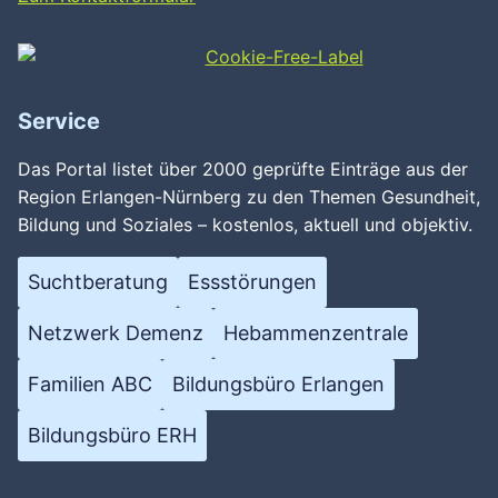
Service
Das Portal listet über 2000 geprüfte Einträge aus der
Region Erlangen-Nürnberg zu den Themen Gesundheit,
Bildung und Soziales – kostenlos, aktuell und objektiv.
Suchtberatung
Essstörungen
Netzwerk Demenz
Hebammenzentrale
Familien ABC
Bildungsbüro Erlangen
Bildungsbüro ERH