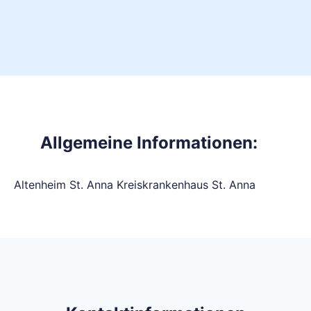
Allgemeine Informationen:
Altenheim St. Anna Kreiskrankenhaus St. Anna