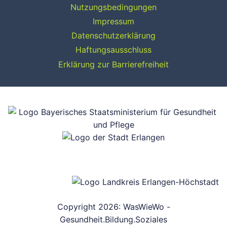
Nutzungsbedingungen
Impressum
Datenschutzerklärung
Haftungsausschluss
Erklärung zur Barrierefreiheit
Copyright 2026: WasWieWo -
Gesundheit.Bildung.Soziales