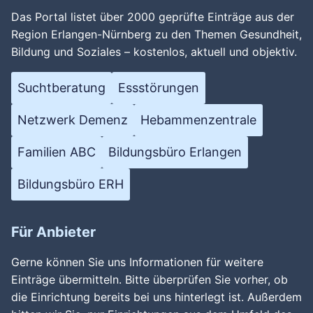
Das Portal listet über 2000 geprüfte Einträge aus der
Region Erlangen-Nürnberg zu den Themen Gesundheit,
Bildung und Soziales – kostenlos, aktuell und objektiv.
Suchtberatung
Essstörungen
Netzwerk Demenz
Hebammenzentrale
Familien ABC
Bildungsbüro Erlangen
Bildungsbüro ERH
Für Anbieter
Gerne können Sie uns Informationen für weitere
Einträge übermitteln. Bitte überprüfen Sie vorher, ob
die Einrichtung bereits bei uns hinterlegt ist. Außerdem