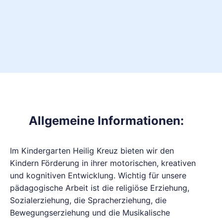
Allgemeine Informationen:
Im Kindergarten Heilig Kreuz bieten wir den
Kindern Förderung in ihrer motorischen, kreativen
und kognitiven Entwicklung. Wichtig für unsere
pädagogische Arbeit ist die religiöse Erziehung,
Sozialerziehung, die Spracherziehung, die
Bewegungserziehung und die Musikalische