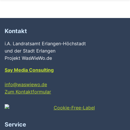
Kontakt
i.A. Landratsamt Erlangen-Höchstadt
und der Stadt Erlangen
Projekt WasWieWo.de
Say Media Consulting
info@waswiewo.de
Zum Kontaktformular
Service