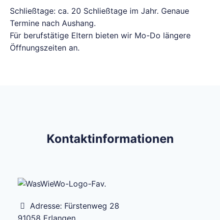
Schließtage: ca. 20 Schließtage im Jahr. Genaue
Termine nach Aushang.
Für berufstätige Eltern bieten wir Mo-Do längere
Öffnungszeiten an.
Kontaktinformationen
Adresse:
Fürstenweg 28
91058
Erlangen