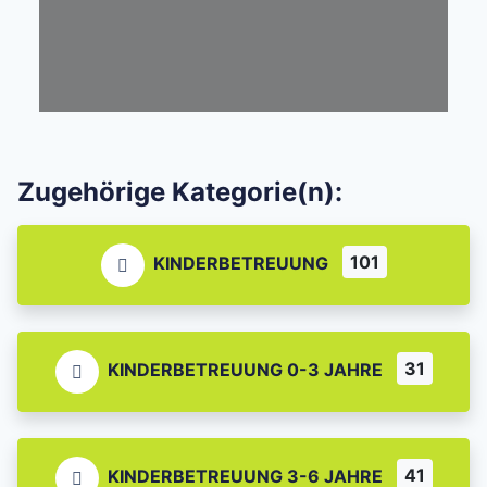
Zugehörige Kategorie(n):
101
KINDERBETREUUNG
31
KINDERBETREUUNG 0-3 JAHRE
41
KINDERBETREUUNG 3-6 JAHRE