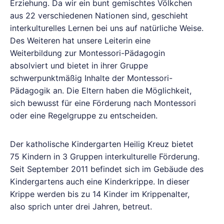
Erziehung. Da wir ein bunt gemischtes Völkchen
aus 22 verschiedenen Nationen sind, geschieht
interkulturelles Lernen bei uns auf natürliche Weise.
Des Weiteren hat unsere Leiterin eine
Weiterbildung zur Montessori-Pädagogin
absolviert und bietet in ihrer Gruppe
schwerpunktmäßig Inhalte der Montessori-
Pädagogik an. Die Eltern haben die Möglichkeit,
sich bewusst für eine Förderung nach Montessori
oder eine Regelgruppe zu entscheiden.
Der katholische Kindergarten Heilig Kreuz bietet
75 Kindern in 3 Gruppen interkulturelle Förderung.
Seit September 2011 befindet sich im Gebäude des
Kindergartens auch eine Kinderkrippe. In dieser
Krippe werden bis zu 14 Kinder im Krippenalter,
also sprich unter drei Jahren, betreut.