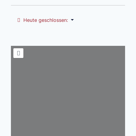
Heute geschlossen
: