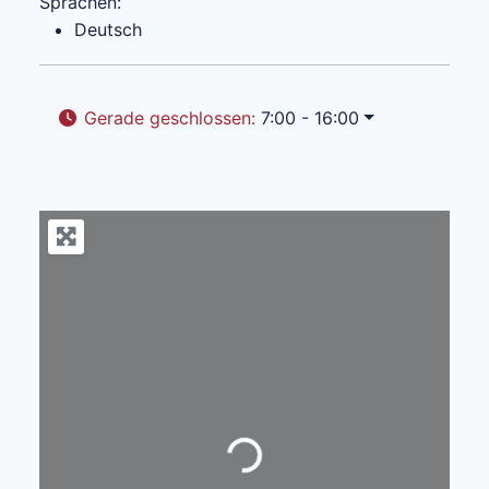
Sprachen:
Deutsch
Gerade geschlossen
:
7:00 - 16:00
Wird geladen …