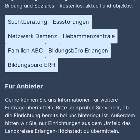
Bildung und Soziales – kostenlos, aktuell und objektiv.
Suchtberatung
Essstörungen
Netzwerk Demenz
Hebammenzentrale
Familien ABC
Bildungsbüro Erlangen
Bildungsbüro ERH
Für Anbieter
Gerne können Sie uns Informationen für weitere
Einträge übermitteln. Bitte überprüfen Sie vorher, ob
die Einrichtung bereits bei uns hinterlegt ist. Außerdem
bitten wir Sie, nur Einrichtungen aus dem Umfeld des
Landkreises Erlangen-Höchstadt zu übermitteln.