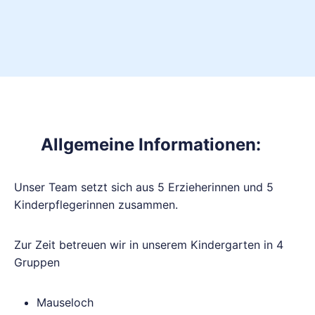
Allgemeine Informationen:
Unser Team setzt sich aus 5 Erzieherinnen und 5
Kinderpflegerinnen zusammen.
Zur Zeit betreuen wir in unserem Kindergarten in 4
Gruppen
Mauseloch