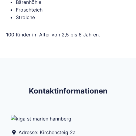
Bärenhöhle
Froschteich
Strolche
100 Kinder im Alter von 2,5 bis 6 Jahren.
Kontaktinformationen
Adresse:
Kirchensteig 2a