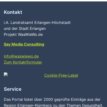
Kontakt
i.A. Landratsamt Erlangen-Höchstadt
und der Stadt Erlangen
Projekt WasWieWo.de
Say Media Consulting
info@waswiewo.de
Zum Kontaktformular
Service
Das Portal listet über 2000 geprüfte Einträge aus der
Region Erlangen-Nürnberg zu den Themen Gesundheit,