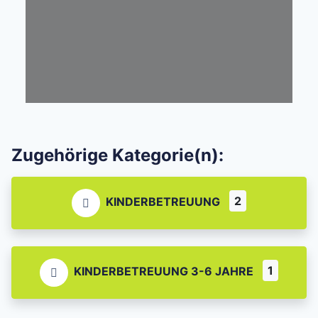
Zugehörige Kategorie(n):
2
KINDERBETREUUNG
1
KINDERBETREUUNG 3-6 JAHRE