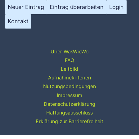
Neuer Eintrag
Eintrag überarbeiten
Login
Kontakt
Über WasWieWo
FAQ
Leitbild
Aufnahmekriterien
Nutzungsbedingungen
Impressum
Datenschutzerklärung
Haftungsausschluss
Erklärung zur Barrierefreiheit