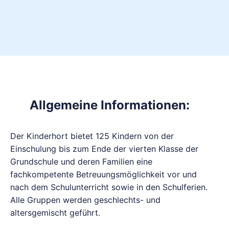
Allgemeine Informationen:
Der Kinderhort bietet 125 Kindern von der
Einschulung bis zum Ende der vierten Klasse der
Grundschule und deren Familien eine
fachkompetente Betreuungsmöglichkeit vor und
nach dem Schulunterricht sowie in den Schulferien.
Alle Gruppen werden geschlechts- und
altersgemischt geführt.