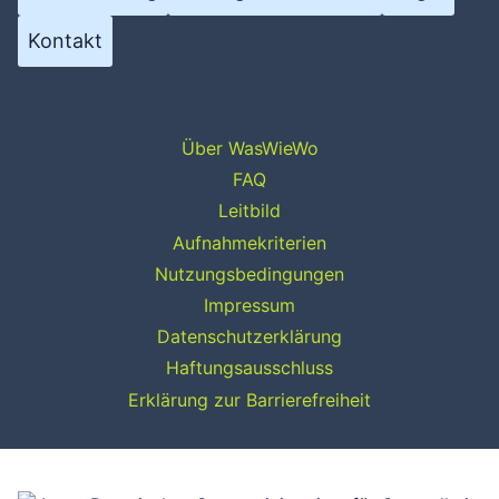
Kontakt
Über WasWieWo
FAQ
Leitbild
Aufnahmekriterien
Nutzungsbedingungen
Impressum
Datenschutzerklärung
Haftungsausschluss
Erklärung zur Barrierefreiheit