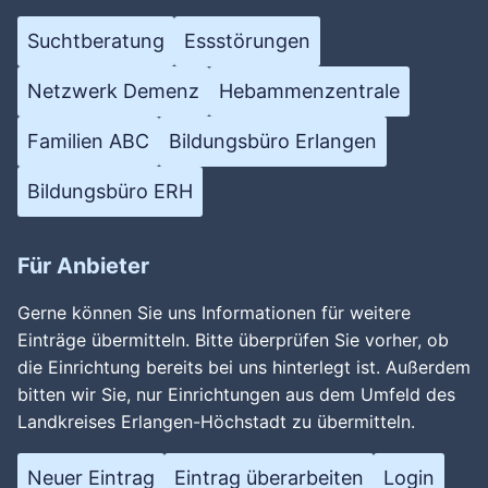
Suchtberatung
Essstörungen
Netzwerk Demenz
Hebammenzentrale
Familien ABC
Bildungsbüro Erlangen
Bildungsbüro ERH
Für Anbieter
Gerne können Sie uns Informationen für weitere
Einträge übermitteln. Bitte überprüfen Sie vorher, ob
die Einrichtung bereits bei uns hinterlegt ist. Außerdem
bitten wir Sie, nur Einrichtungen aus dem Umfeld des
Landkreises Erlangen-Höchstadt zu übermitteln.
Neuer Eintrag
Eintrag überarbeiten
Login