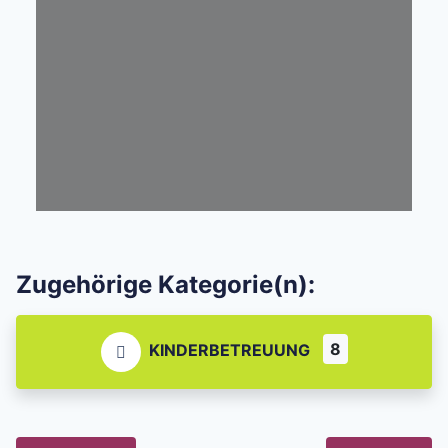
Zugehörige Kategorie(n):
8
KINDERBETREUUNG