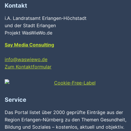
Kontakt
i.A. Landratsamt Erlangen-Höchstadt
und der Stadt Erlangen
Projekt WasWieWo.de
Say Media Consulting
info@waswiewo.de
Zum Kontaktformular
Service
Das Portal listet über 2000 geprüfte Einträge aus der
Region Erlangen-Nürnberg zu den Themen Gesundheit,
Bildung und Soziales – kostenlos, aktuell und objektiv.