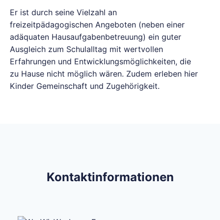
Er ist durch seine Vielzahl an
freizeitpädagogischen Angeboten (neben einer
adäquaten Hausaufgabenbetreuung) ein guter
Ausgleich zum Schulalltag mit wertvollen
Erfahrungen und Entwicklungsmöglichkeiten, die
zu Hause nicht möglich wären. Zudem erleben hier
Kinder Gemeinschaft und Zugehörigkeit.
Kontaktinformationen