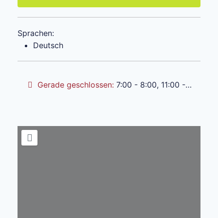
Sprachen:
Deutsch
Gerade geschlossen
:
7:00 - 8:00, 11:00 - 17:30