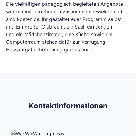
Die vielfältigen pädagogisch begleiteten Angebote
werden mit den Kindern zusammen entwickelt und
sind kostenlos. Ihr gestaltet euer Programm selbst
mit! Ein großer Clubraum, ein Saal, ein Jungen-
und ein Mädchenzimmer, eine Küche sowie ein
Computerraum stehen dafür zur Verfügung.
Hausaufgabenbetreuung gibt es auch!
Kontaktinformationen