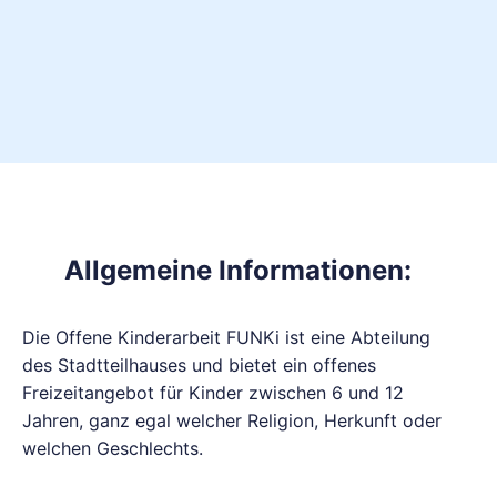
Allgemeine Informationen:
Die Offene Kinderarbeit FUNKi ist eine Abteilung
des Stadtteilhauses und bietet ein offenes
Freizeitangebot für Kinder zwischen 6 und 12
Jahren, ganz egal welcher Religion, Herkunft oder
welchen Geschlechts.