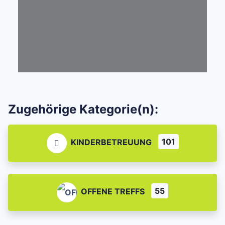
Zugehörige Kategorie(n):
101
KINDERBETREUUNG
55
OFFENE TREFFS