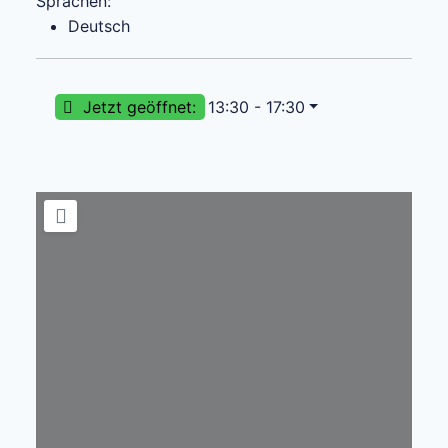
Sprachen:
Deutsch
Jetzt geöffnet
:
13:30 - 17:30