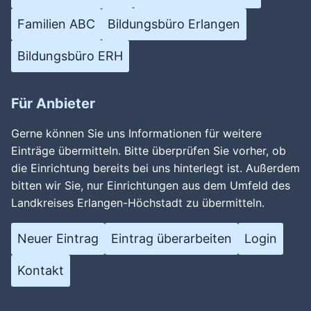
Familien ABC
Bildungsbüro Erlangen
Bildungsbüro ERH
Für Anbieter
Gerne können Sie uns Informationen für weitere
Einträge übermitteln. Bitte überprüfen Sie vorher, ob
die Einrichtung bereits bei uns hinterlegt ist. Außerdem
bitten wir Sie, nur Einrichtungen aus dem Umfeld des
Landkreises Erlangen-Höchstadt zu übermitteln.
Neuer Eintrag
Eintrag überarbeiten
Login
Kontakt