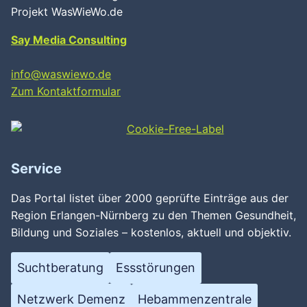
Projekt WasWieWo.de
Say Media Consulting
info@waswiewo.de
Zum Kontaktformular
Service
Das Portal listet über 2000 geprüfte Einträge aus der
Region Erlangen-Nürnberg zu den Themen Gesundheit,
Bildung und Soziales – kostenlos, aktuell und objektiv.
Suchtberatung
Essstörungen
Netzwerk Demenz
Hebammenzentrale