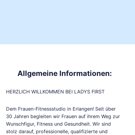
Allgemeine Informationen:
HERZLICH WILLKOMMEN BEI LADYS FIRST
Dem Frauen-Fitnessstudio in Erlangen! Seit über
30 Jahren begleiten wir Frauen auf ihrem Weg zur
Wunschfigur, Fitness und Gesundheit. Wir sind
stolz darauf, professionelle, qualifizierte und