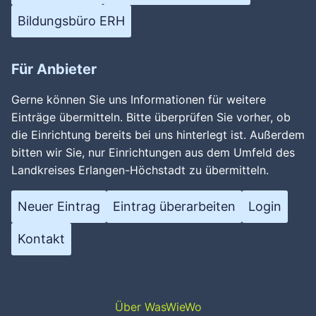
Bildungsbüro ERH
Für Anbieter
Gerne können Sie uns Informationen für weitere
Einträge übermitteln. Bitte überprüfen Sie vorher, ob
die Einrichtung bereits bei uns hinterlegt ist. Außerdem
bitten wir Sie, nur Einrichtungen aus dem Umfeld des
Landkreises Erlangen-Höchstadt zu übermitteln.
Neuer Eintrag
Eintrag überarbeiten
Login
Kontakt
Über WasWieWo