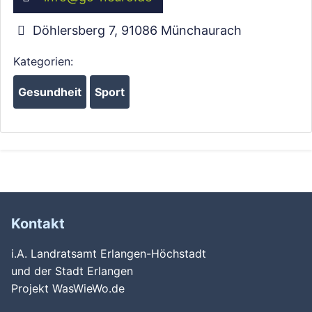
Döhlersberg 7
,
91086
Münchaurach
Kategorien:
Gesundheit
Sport
Kontakt
i.A. Landratsamt Erlangen-Höchstadt
und der Stadt Erlangen
Projekt WasWieWo.de