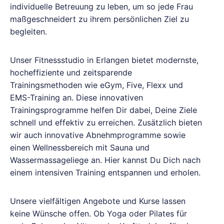
individuelle Betreuung zu leben, um so jede Frau
maßgeschneidert zu ihrem persönlichen Ziel zu
begleiten.
Unser Fitnessstudio in Erlangen bietet modernste,
hocheffiziente und zeitsparende
Trainingsmethoden wie eGym, Five, Flexx und
EMS-Training an. Diese innovativen
Trainingsprogramme helfen Dir dabei, Deine Ziele
schnell und effektiv zu erreichen. Zusätzlich bieten
wir auch innovative Abnehmprogramme sowie
einen Wellnessbereich mit Sauna und
Wassermassageliege an. Hier kannst Du Dich nach
einem intensiven Training entspannen und erholen.
Unsere vielfältigen Angebote und Kurse lassen
keine Wünsche offen. Ob Yoga oder Pilates für