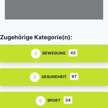
Zugehörige Kategorie(n):
43
BEWEGUNG
97
GESUNDHEIT
34
SPORT