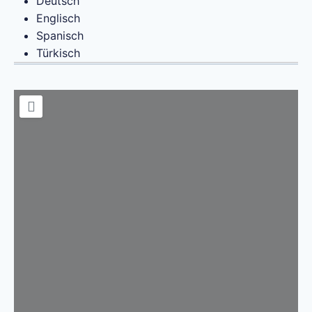
Deutsch
Englisch
Spanisch
Türkisch