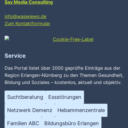
Say Media Consulting
info@waswiewo.de
Zum Kontaktformular
Service
Das Portal listet über 2000 geprüfte Einträge aus der
Region Erlangen-Nürnberg zu den Themen Gesundheit,
Bildung und Soziales – kostenlos, aktuell und objektiv.
Suchtberatung
Essstörungen
Netzwerk Demenz
Hebammenzentrale
Familien ABC
Bildungsbüro Erlangen