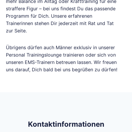
mehr Balance im Alltag oder Krafttraining für eine
straffere Figur – bei uns findest Du das passende
Programm für Dich. Unsere erfahrenen
Trainerinnen stehen Dir jederzeit mit Rat und Tat
zur Seite.
Übrigens dürfen auch Männer exklusiv in unserer
Personal Trainingslounge trainieren oder sich von
unseren EMS-Trainern betreuen lassen. Wir freuen
uns darauf, Dich bald bei uns begrüßen zu dürfen!
Kontaktinformationen