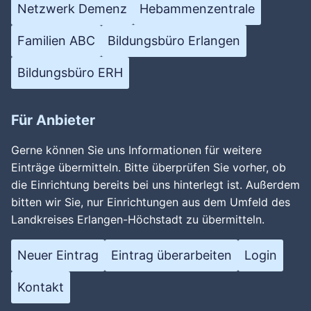
Netzwerk Demenz
Hebammenzentrale
Familien ABC
Bildungsbüro Erlangen
Bildungsbüro ERH
Für Anbieter
Gerne können Sie uns Informationen für weitere
Einträge übermitteln. Bitte überprüfen Sie vorher, ob
die Einrichtung bereits bei uns hinterlegt ist. Außerdem
bitten wir Sie, nur Einrichtungen aus dem Umfeld des
Landkreises Erlangen-Höchstadt zu übermitteln.
Neuer Eintrag
Eintrag überarbeiten
Login
Kontakt