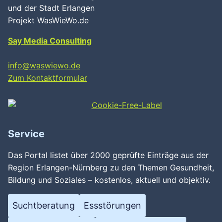
und der Stadt Erlangen
Projekt WasWieWo.de
Say Media Consulting
info@waswiewo.de
Zum Kontaktformular
Service
Das Portal listet über 2000 geprüfte Einträge aus der
Region Erlangen-Nürnberg zu den Themen Gesundheit,
Bildung und Soziales – kostenlos, aktuell und objektiv.
Suchtberatung
Essstörungen