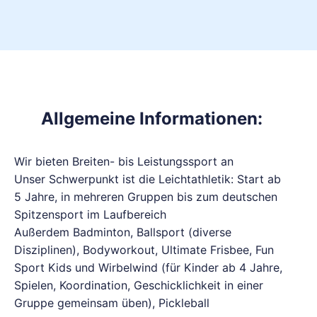
Allgemeine Informationen:
Wir bieten Breiten- bis Leistungssport an
Unser Schwerpunkt ist die Leichtathletik: Start ab
5 Jahre, in mehreren Gruppen bis zum deutschen
Spitzensport im Laufbereich
Außerdem Badminton, Ballsport (diverse
Disziplinen), Bodyworkout, Ultimate Frisbee, Fun
Sport Kids und Wirbelwind (für Kinder ab 4 Jahre,
Spielen, Koordination, Geschicklichkeit in einer
Gruppe gemeinsam üben), Pickleball