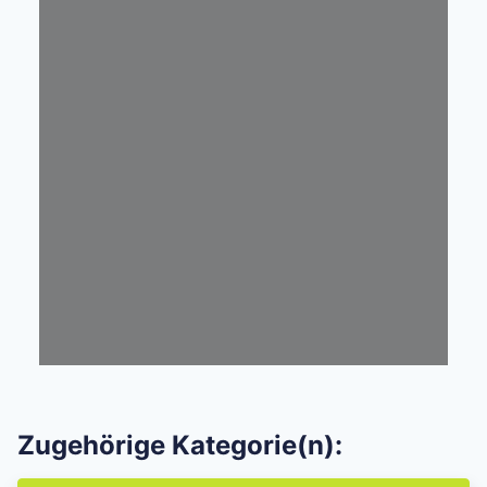
Zugehörige Kategorie(n):