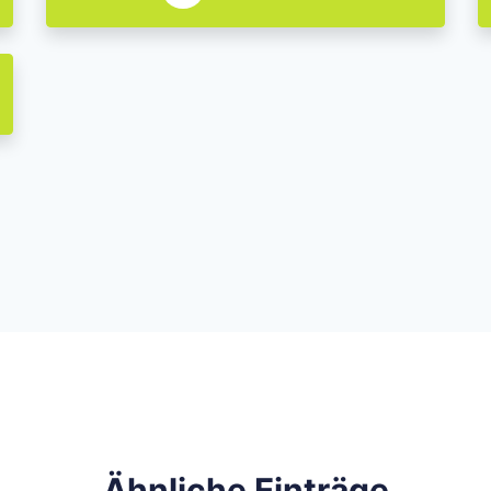
Ähnliche Einträge