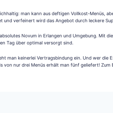
chhaltig: man kann aus deftigen Vollkost-Menüs, aber
t und verfeinert wird das Angebot durch leckere Su
 absolutes Novum in Erlangen und Umgebung. Mit die
en Tag über optimal versorgt sind.
t man keinerlei Vertragsbindung ein. Und wer die E
s von nur drei Menüs erhält man fünf geliefert! Zum 