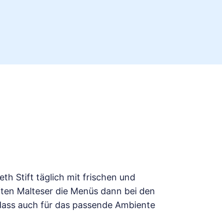
th Stift täglich mit frischen und
eiten Malteser die Menüs dann bei den
 dass auch für das passende Ambiente