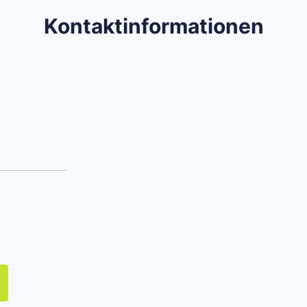
Kontaktinformationen