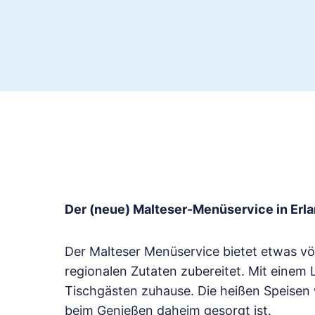
Der (neue) Malteser-Menüservice in Er
Der Malteser Menüservice bietet etwas völl
regionalen Zutaten zubereitet. Mit einem 
Tischgästen zuhause. Die heißen Speisen 
beim Genießen daheim gesorgt ist.