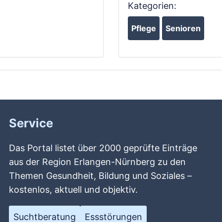
Kategorien:
Pflege
Senioren
Service
Das Portal listet über 2000 geprüfte Einträge
aus der Region Erlangen-Nürnberg zu den
Themen Gesundheit, Bildung und Soziales –
kostenlos, aktuell und objektiv.
Suchtberatung
Essstörungen