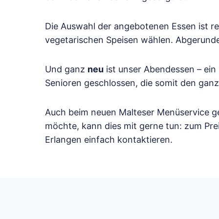
Die Auswahl der angebotenen Essen ist rei
vegetarischen Speisen wählen. Abgerunde
Und ganz
neu
ist unser Abendessen – ein
Senioren geschlossen, die somit den ganz
Auch beim neuen Malteser Menüservice geh
möchte, kann dies mit gerne tun: zum Prei
Erlangen einfach kontaktieren.