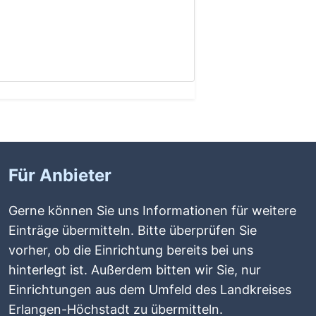
Für Anbieter
Gerne können Sie uns Informationen für weitere
Einträge übermitteln. Bitte überprüfen Sie
vorher, ob die Einrichtung bereits bei uns
hinterlegt ist. Außerdem bitten wir Sie, nur
Einrichtungen aus dem Umfeld des Landkreises
Erlangen-Höchstadt zu übermitteln.