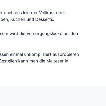
 auch aus leichter Vollkost oder
ppen, Kuchen und Desserts.
sem wird die Versorgungslücke bei den
ssen einmal unkompliziert ausprobieren
Bestellen kann man die Malteser in