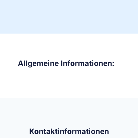
Allgemeine Informationen:
Kontaktinformationen