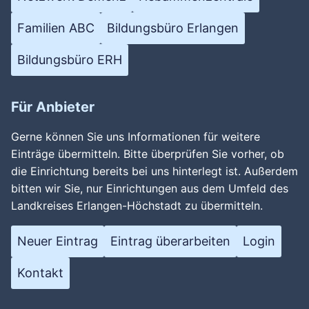
Familien ABC
Bildungsbüro Erlangen
Bildungsbüro ERH
Für Anbieter
Gerne können Sie uns Informationen für weitere
Einträge übermitteln. Bitte überprüfen Sie vorher, ob
die Einrichtung bereits bei uns hinterlegt ist. Außerdem
bitten wir Sie, nur Einrichtungen aus dem Umfeld des
Landkreises Erlangen-Höchstadt zu übermitteln.
Neuer Eintrag
Eintrag überarbeiten
Login
Kontakt