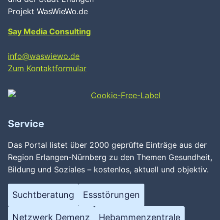
Projekt WasWieWo.de
Say Media Consulting
info@waswiewo.de
Zum Kontaktformular
Service
Das Portal listet über 2000 geprüfte Einträge aus der
Region Erlangen-Nürnberg zu den Themen Gesundheit,
Bildung und Soziales – kostenlos, aktuell und objektiv.
Suchtberatung
Essstörungen
Netzwerk Demenz
Hebammenzentrale