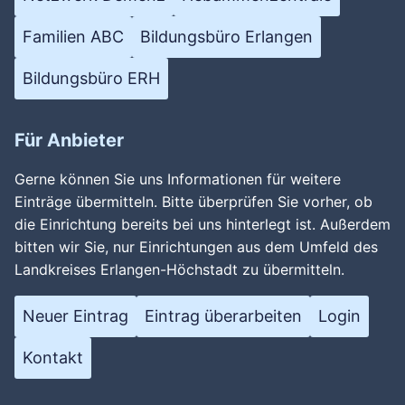
Familien ABC
Bildungsbüro Erlangen
Bildungsbüro ERH
Für Anbieter
Gerne können Sie uns Informationen für weitere
Einträge übermitteln. Bitte überprüfen Sie vorher, ob
die Einrichtung bereits bei uns hinterlegt ist. Außerdem
bitten wir Sie, nur Einrichtungen aus dem Umfeld des
Landkreises Erlangen-Höchstadt zu übermitteln.
Neuer Eintrag
Eintrag überarbeiten
Login
Kontakt