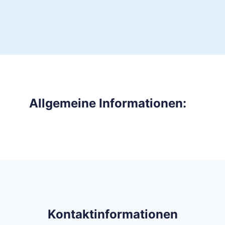
Allgemeine Informationen:
Kontaktinformationen