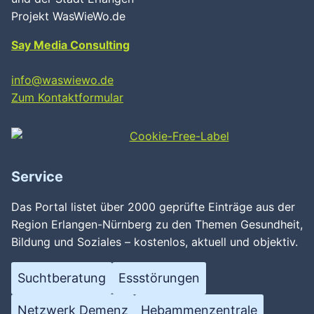
Projekt WasWieWo.de
Say Media Consulting
info@waswiewo.de
Zum Kontaktformular
Service
Das Portal listet über 2000 geprüfte Einträge aus der
Region Erlangen-Nürnberg zu den Themen Gesundheit,
Bildung und Soziales – kostenlos, aktuell und objektiv.
Suchtberatung
Essstörungen
Netzwerk Demenz
Hebammenzentrale