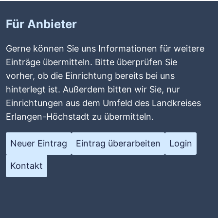
Für Anbieter
Gerne können Sie uns Informationen für weitere
Einträge übermitteln. Bitte überprüfen Sie
vorher, ob die Einrichtung bereits bei uns
hinterlegt ist. Außerdem bitten wir Sie, nur
Einrichtungen aus dem Umfeld des Landkreises
Erlangen-Höchstadt zu übermitteln.
Neuer Eintrag
Eintrag überarbeiten
Login
Kontakt