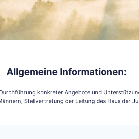
Allgemeine Informationen:
Durchführung konkreter Angebote und Unterstützung
 Männern, Stellvertretung der Leitung des Haus der 