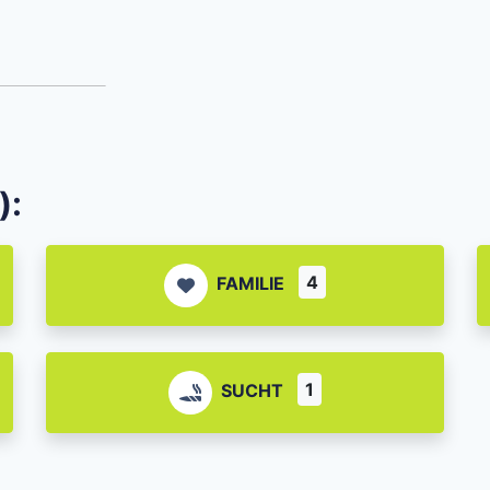
):
4
FAMILIE
1
SUCHT