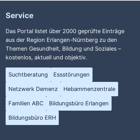
Service
Das Portal listet über 2000 geprüfte Einträge
aus der Region Erlangen-Nürnberg zu den
Themen Gesundheit, Bildung und Soziales –
kostenlos, aktuell und objektiv.
Suchtberatung
Essstörungen
Netzwerk Demenz
Hebammenzentrale
Familien ABC
Bildungsbüro Erlangen
Bildungsbüro ERH