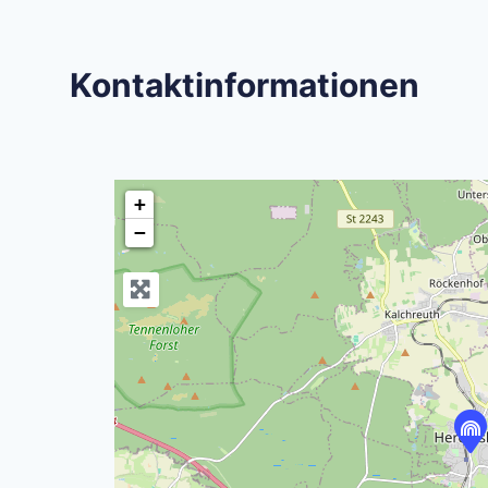
Kontaktinformationen
+
−