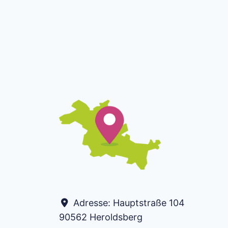
Adresse:
Hauptstraße 104
90562
Heroldsberg