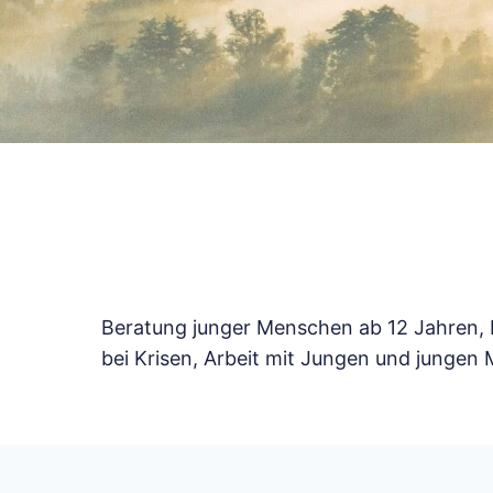
Beratung junger Menschen ab 12 Jahren, 
bei Krisen, Arbeit mit Jungen und jungen