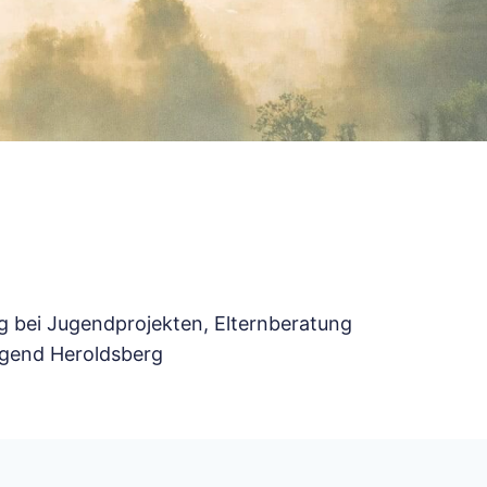
 bei Jugendprojekten, Elternberatung
Jugend Heroldsberg