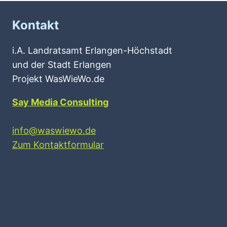
Kontakt
i.A. Landratsamt Erlangen-Höchstadt
und der Stadt Erlangen
Projekt WasWieWo.de
Say Media Consulting
info@waswiewo.de
Zum Kontaktformular