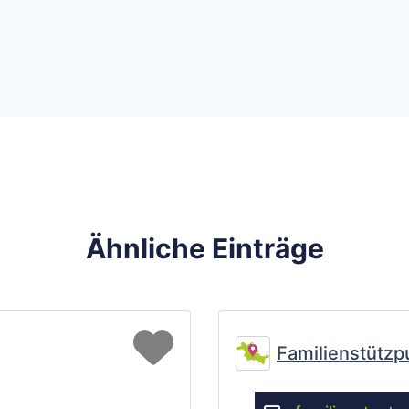
Ähnliche Einträge
Favorit
Familienstützp