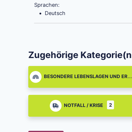
Sprachen:
Deutsch
Zugehörige Kategorie(n
BESONDERE LEBENSLAGEN UND EREIGNISSE
2
NOTFALL / KRISE