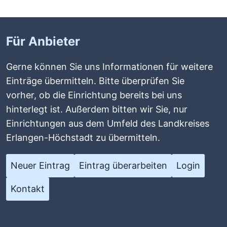
Für Anbieter
Gerne können Sie uns Informationen für weitere
Einträge übermitteln. Bitte überprüfen Sie
vorher, ob die Einrichtung bereits bei uns
hinterlegt ist. Außerdem bitten wir Sie, nur
Einrichtungen aus dem Umfeld des Landkreises
Erlangen-Höchstadt zu übermitteln.
Neuer Eintrag
Eintrag überarbeiten
Login
Kontakt