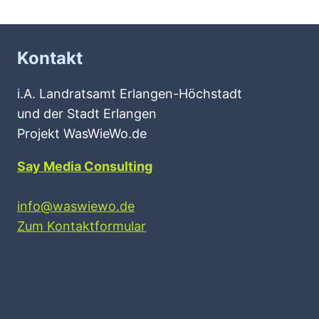
Kontakt
i.A. Landratsamt Erlangen-Höchstadt
und der Stadt Erlangen
Projekt WasWieWo.de
Say Media Consulting
info@waswiewo.de
Zum Kontaktformular