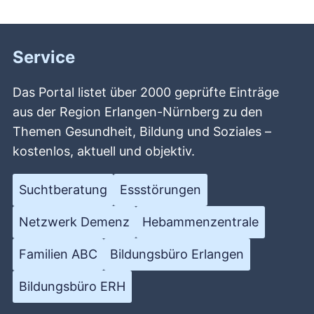
Service
Das Portal listet über 2000 geprüfte Einträge
aus der Region Erlangen-Nürnberg zu den
Themen Gesundheit, Bildung und Soziales –
kostenlos, aktuell und objektiv.
Suchtberatung
Essstörungen
Netzwerk Demenz
Hebammenzentrale
Familien ABC
Bildungsbüro Erlangen
Bildungsbüro ERH