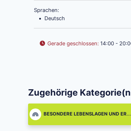
Sprachen:
Deutsch
Gerade geschlossen
:
14:00 - 20:0
Zugehörige Kategorie(n
BESONDERE LEBENSLAGEN UND EREIGNISSE