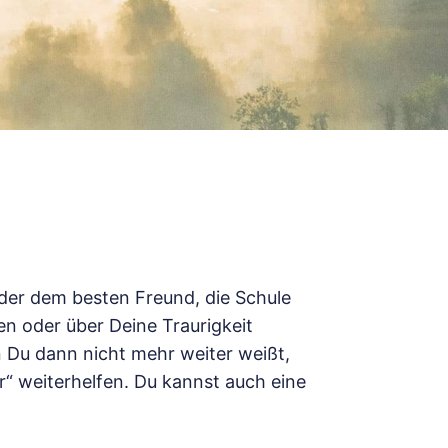
der dem besten Freund, die Schule
en oder über Deine Traurigkeit
 Du dann nicht mehr weiter weißt,
“ weiterhelfen. Du kannst auch eine