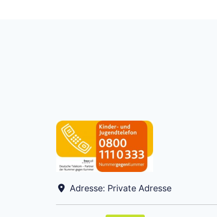
Adresse:
Private Adresse