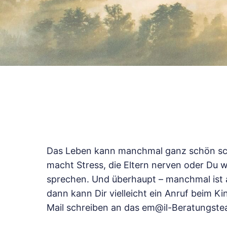
Das Leben kann manchmal ganz schön schw
macht Stress, die Eltern nerven oder Du wi
sprechen. Und überhaupt – manchmal ist 
dann kann Dir vielleicht ein Anruf beim 
Mail schreiben an das em@il-Beratung