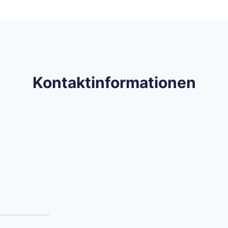
Kontaktinformationen