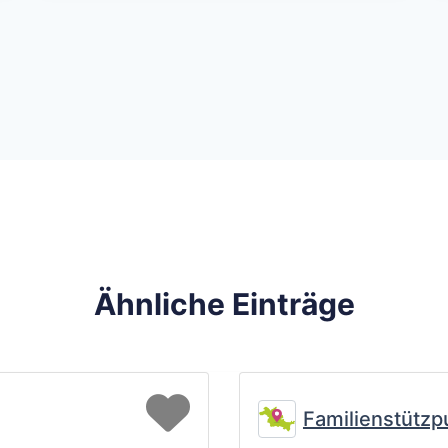
Ähnliche Einträge
Favorit
Familienstützp