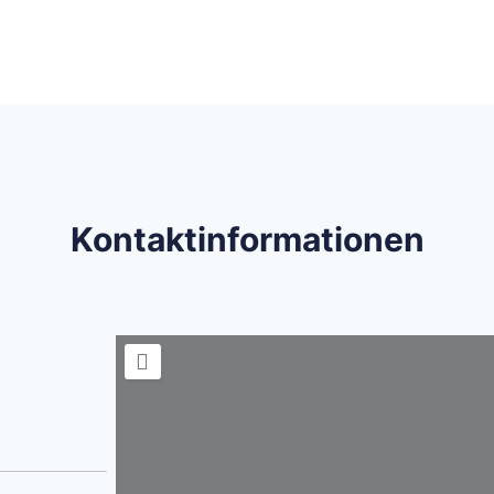
Kontaktinformationen