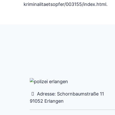
kriminalitaetsopfer/003155/index.html.
Adresse:
Schornbaumstraße 11
91052
Erlangen